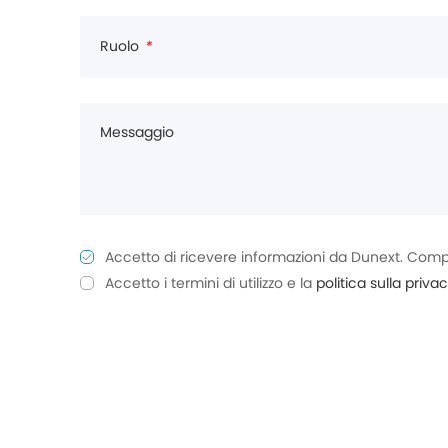
Ruolo
*
Messaggio
Accetto di ricevere informazioni da Dunext. Comp
Accetto i termini di utilizzo e la
politica sulla priva