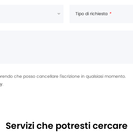
Tipo di richiesta
*
rendo che posso cancellare l'iscrizione in qualsiasi momento.
cy
.
Servizi che potresti cercare