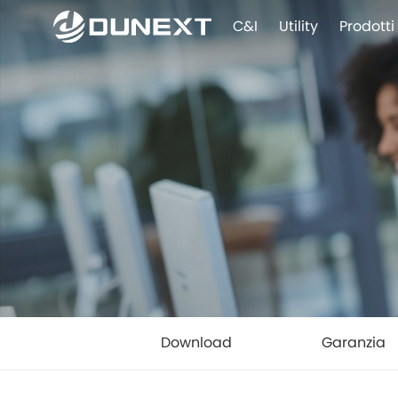
C&I
Utility
Prodotti
Download
Garanzia