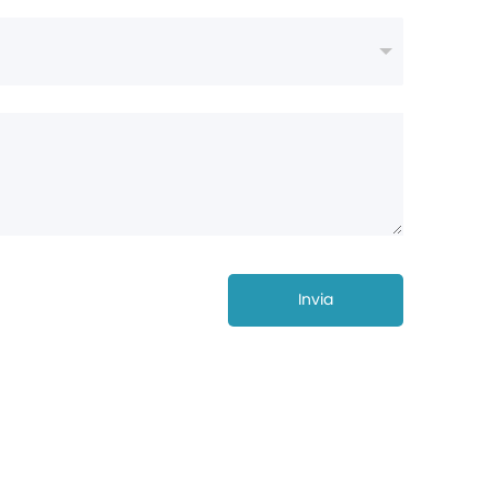
Invia