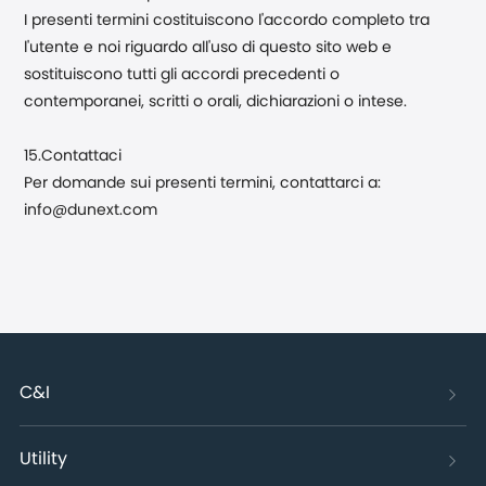
I presenti termini costituiscono l'accordo completo tra
l'utente e noi riguardo all'uso di questo sito web e
sostituiscono tutti gli accordi precedenti o
contemporanei, scritti o orali, dichiarazioni o intese.
15.Contattaci
Per domande sui presenti termini, contattarci a:
info@dunext.com
C&I
Utility