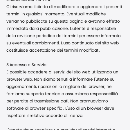
Ci riserviamo il diritto di modificare o aggiornare i presenti
termini in qualsiasi momento. Eventuali modifiche
verranno pubblicate su questa pagina e avranno effetto
immediato dalla pubblicazione. L'utente è responsabile
della revisione periodica dei termini per essere informato
su eventuali cambiamenti. L'uso continuato del sito web
costituisce accettazione dei termini modificati.
3.Accesso e Servizio
È possibile accedere ai servizi del sito web utilizzando un
browser web. Non siamo tenuti a informare l'utente su
aggiornamenti, riparazioni o migliorie del browser, né
forniamo supporto tecnico o assumiamo responsabilità
per perdite di trasmissione dati. Non promuoviamo
software di browser specifici. L'uso di un browser deve
rispettare il relativo accordo di licenza.