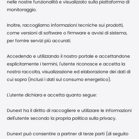
nelle nostre funzionalità e visualizzato sulla piattaforma di
monitoraggio.
Inoltre, raccogliamo informazioni tecniche sui prodotti,
come versioni di software o firmware e avvisi di sistema,
per fornire servizi più accurati.
Accedendo e utilizzando il nostro portale e accettandone
esplicitamente i termini, l'utente riconosce e accetta la
nostra raccolta, visualizzazione ed elaborazione dei dati di
cui sopra (inclusi i dati sul consumo energetico).
L'utente dichiara e accetta quanto segue:
Dunext ha il diritto di raccogliere e utilizzare le informazioni
dell'utente secondo la propria politica sulla privacy.
Dunext può consentire a partner di terze parti (di seguito