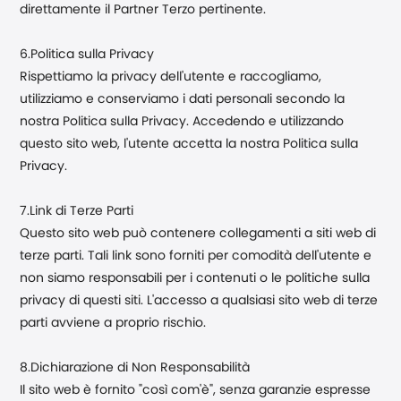
direttamente il Partner Terzo pertinente.
6.Politica sulla Privacy
Rispettiamo la privacy dell'utente e raccogliamo,
utilizziamo e conserviamo i dati personali secondo la
nostra Politica sulla Privacy. Accedendo e utilizzando
questo sito web, l'utente accetta la nostra Politica sulla
Privacy.
7.Link di Terze Parti
Questo sito web può contenere collegamenti a siti web di
terze parti. Tali link sono forniti per comodità dell'utente e
non siamo responsabili per i contenuti o le politiche sulla
privacy di questi siti. L'accesso a qualsiasi sito web di terze
parti avviene a proprio rischio.
8.Dichiarazione di Non Responsabilità
Il sito web è fornito "così com'è", senza garanzie espresse