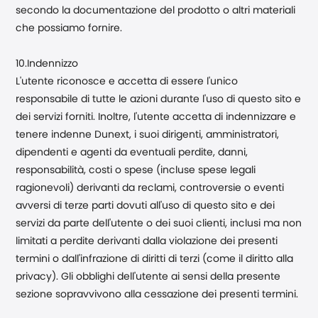
secondo la documentazione del prodotto o altri materiali
che possiamo fornire.
10.Indennizzo
L'utente riconosce e accetta di essere l'unico
responsabile di tutte le azioni durante l'uso di questo sito e
dei servizi forniti. Inoltre, l'utente accetta di indennizzare e
tenere indenne Dunext, i suoi dirigenti, amministratori,
dipendenti e agenti da eventuali perdite, danni,
responsabilità, costi o spese (incluse spese legali
ragionevoli) derivanti da reclami, controversie o eventi
avversi di terze parti dovuti all'uso di questo sito e dei
servizi da parte dell'utente o dei suoi clienti, inclusi ma non
limitati a perdite derivanti dalla violazione dei presenti
termini o dall'infrazione di diritti di terzi (come il diritto alla
privacy). Gli obblighi dell'utente ai sensi della presente
sezione sopravvivono alla cessazione dei presenti termini.