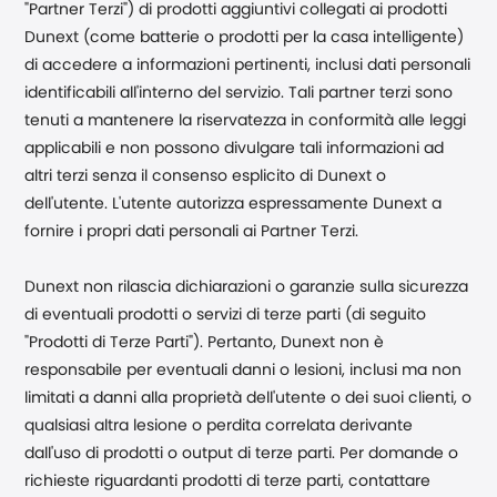
"Partner Terzi") di prodotti aggiuntivi collegati ai prodotti
Dunext (come batterie o prodotti per la casa intelligente)
di accedere a informazioni pertinenti, inclusi dati personali
identificabili all'interno del servizio. Tali partner terzi sono
tenuti a mantenere la riservatezza in conformità alle leggi
applicabili e non possono divulgare tali informazioni ad
altri terzi senza il consenso esplicito di Dunext o
dell'utente. L'utente autorizza espressamente Dunext a
fornire i propri dati personali ai Partner Terzi.
Dunext non rilascia dichiarazioni o garanzie sulla sicurezza
di eventuali prodotti o servizi di terze parti (di seguito
"Prodotti di Terze Parti"). Pertanto, Dunext non è
responsabile per eventuali danni o lesioni, inclusi ma non
limitati a danni alla proprietà dell'utente o dei suoi clienti, o
qualsiasi altra lesione o perdita correlata derivante
dall'uso di prodotti o output di terze parti. Per domande o
richieste riguardanti prodotti di terze parti, contattare