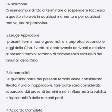
11.Risoluzione
Ci riserviamo il diritto di terminare o sospendere l'accesso
a questo sito web in qualsiasi momento e per qualsiasi
motivo, senza preavviso.
12.Legge Applicabile
I presenti termini sono governati e interpretati secondo le
leggi della Cina. Eventuali controversie derivanti o relative
ai presenti termini saranno di competenza esclusiva dei
tribunali della Cina.
13.Separabilità
Se qualsiasi parte dei presenti termini viene considerata
illecita, nulla o inapplicabile, tale parte sarà considerata
separabile dai presenti termini e non influenzerà la validità
e l'applicabilità delle restanti parti.
14.Accordo Completo