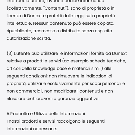
interfaccia utente, layout e codice informatico
(collettivamente, "Contenuti"), sono di proprietà o in
licenza di Dunext e protetti dalle leggi sulla proprietà
intellettuale. Nessun contenuto può essere copiato,
ripubblicato, trasmesso o distribuito senza esplicita
autorizzazione scritta.
(3) L'utente può utilizzare le informazioni fornite da Dunext
relative a prodotti e servizi (ad esempio schede tecniche,
articoli della knowledge base e materiali simili) alle
seguenti condizioni: non rimuovere le indicazioni di
proprietà, utilizzarle esclusivamente per scopi personali e
non commerciali, non modificare i contenuti e non
rilasciare dichiarazioni o garanzie aggiuntive.
5.Raccolta e Utilizzo delle Informazioni
I nostri prodotti e servizi raccolgono le seguenti
informazioni necessarie: