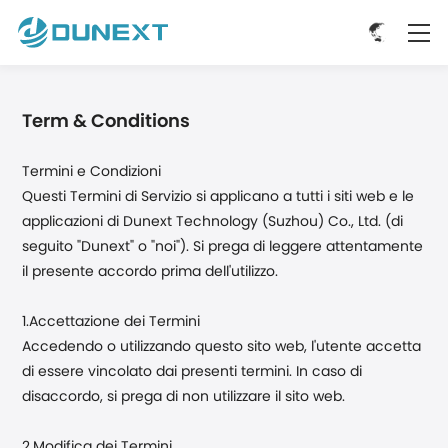
Term & Conditions
Termini e Condizioni
Questi Termini di Servizio si applicano a tutti i siti web e le
applicazioni di Dunext Technology (Suzhou) Co., Ltd. (di
seguito "Dunext" o "noi"). Si prega di leggere attentamente
il presente accordo prima dell'utilizzo.
1.Accettazione dei Termini
Accedendo o utilizzando questo sito web, l'utente accetta
di essere vincolato dai presenti termini. In caso di
disaccordo, si prega di non utilizzare il sito web.
2.Modifica dei Termini