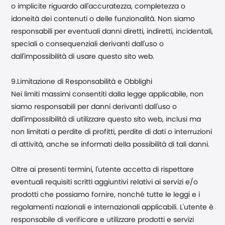
o implicite riguardo all'accuratezza, completezza o
idoneità dei contenuti o delle funzionalità. Non siamo
responsabili per eventuali danni diretti, indiretti, incidentali,
speciali o consequenziali derivanti dall'uso o
dall'impossibilità di usare questo sito web.
9.Limitazione di Responsabilità e Obblighi
Nei limiti massimi consentiti dalla legge applicabile, non
siamo responsabili per danni derivanti dall'uso o
dall'impossibilità di utilizzare questo sito web, inclusi ma
non limitati a perdite di profitti, perdite di dati o interruzioni
di attività, anche se informati della possibilità di tali danni.
Oltre ai presenti termini, l'utente accetta di rispettare
eventuali requisiti scritti aggiuntivi relativi ai servizi e/o
prodotti che possiamo fornire, nonché tutte le leggi e i
regolamenti nazionali e internazionali applicabili. L'utente è
responsabile di verificare e utilizzare prodotti e servizi