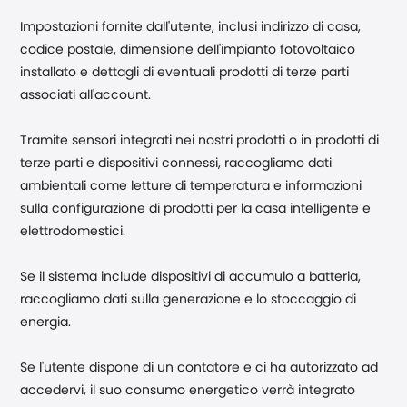
Impostazioni fornite dall'utente, inclusi indirizzo di casa,
codice postale, dimensione dell'impianto fotovoltaico
installato e dettagli di eventuali prodotti di terze parti
associati all'account.
Tramite sensori integrati nei nostri prodotti o in prodotti di
terze parti e dispositivi connessi, raccogliamo dati
ambientali come letture di temperatura e informazioni
sulla configurazione di prodotti per la casa intelligente e
elettrodomestici.
Se il sistema include dispositivi di accumulo a batteria,
raccogliamo dati sulla generazione e lo stoccaggio di
energia.
Se l'utente dispone di un contatore e ci ha autorizzato ad
accedervi, il suo consumo energetico verrà integrato