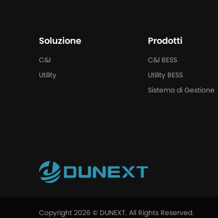
Soluzione
Prodotti
C&I
C&l BESS
Utility
Utility BESS
Sistema di Gestione
Copyright 2026 © DUNEXT. All Rights Reserved.