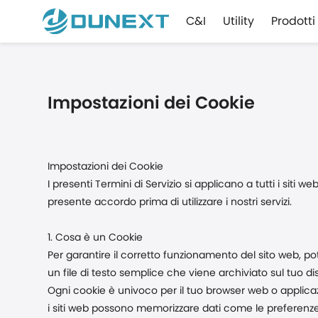
C&I
Utility
Prodotti
Impostazioni dei Cookie
Impostazioni dei Cookie
I presenti Termini di Servizio si applicano a tutti i siti
presente accordo prima di utilizzare i nostri servizi.
1. Cosa è un Cookie
Per garantire il corretto funzionamento del sito web, p
un file di testo semplice che viene archiviato sul tuo d
Ogni cookie è univoco per il tuo browser web o applicazi
i siti web possono memorizzare dati come le preferenze