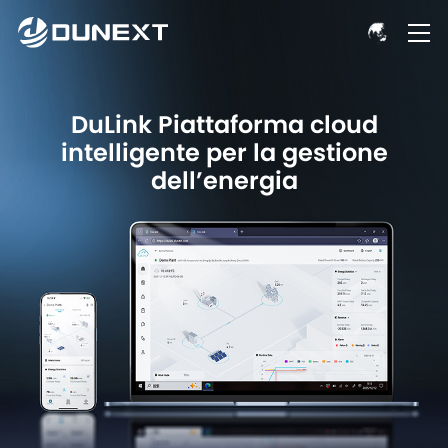
DuLink Piattaforma cloud
intelligente per la gestione
dell’energia