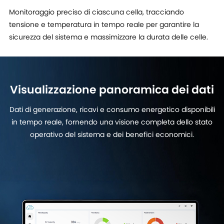
Monitoraggio preciso di ciascuna cella, tracciando
tensione e temperatura in tempo reale per garantire la
sicurezza del sistema e massimizzare la durata delle celle.
Visualizzazione panoramica dei dati
Dati di generazione, ricavi e consumo energetico disponibili
in tempo reale, fornendo una visione completa dello stato
operativo del sistema e dei benefici economici.