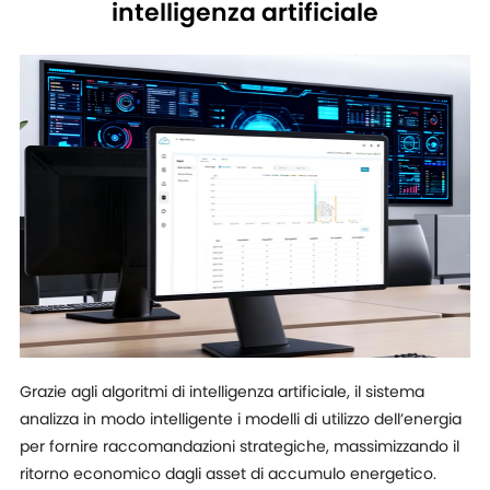
intelligenza artificiale
Grazie agli algoritmi di intelligenza artificiale, il sistema
analizza in modo intelligente i modelli di utilizzo dell’energia
per fornire raccomandazioni strategiche, massimizzando il
ritorno economico dagli asset di accumulo energetico.