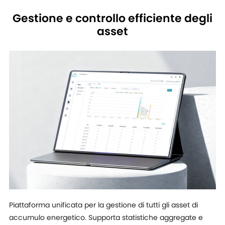
Gestione e controllo efficiente degli
asset
Piattaforma unificata per la gestione di tutti gli asset di
accumulo energetico. Supporta statistiche aggregate e