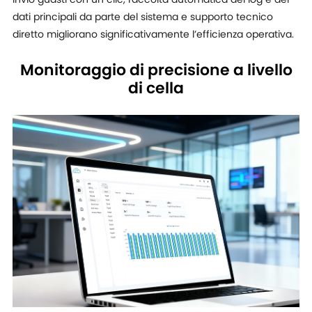
Invio guasti con un clic, raccolta automatica dei log e dei
dati principali da parte del sistema e supporto tecnico
diretto migliorano significativamente l’efficienza operativa.
Monitoraggio di precisione a livello
di cella