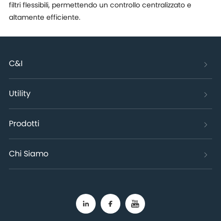
filtri flessibili, permettendo un controllo centralizzato e
altamente efficiente.
C&I
Utility
Prodotti
Chi Siamo