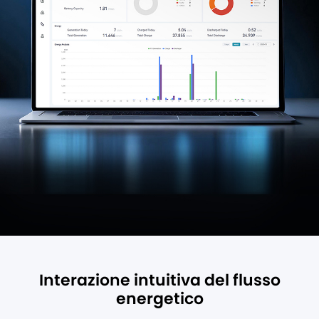
Interazione intuitiva del flusso
energetico