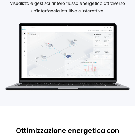
Visualizza e gestisci l’intero flusso energetico attraverso
un’interfaccia intuitiva e interattiva.
Ottimizzazione energetica con