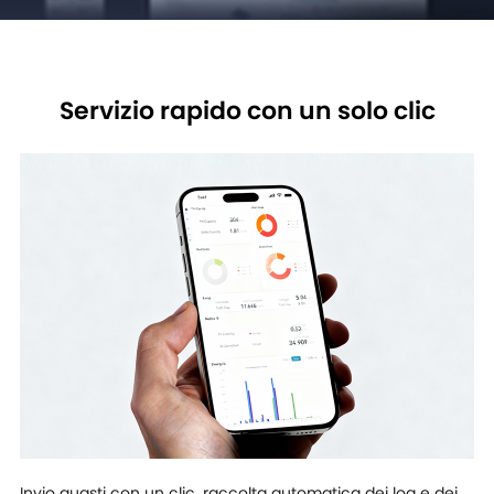
Servizio rapido con un solo clic