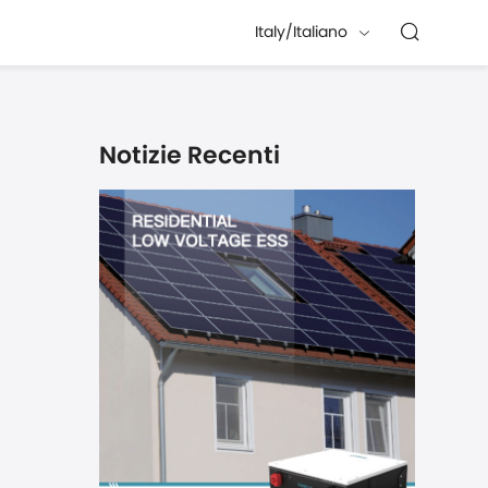
Italy/Italiano
Notizie Recenti