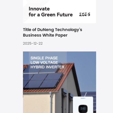
Title of DuNeng Technology's 
Business White Paper
2025-12-22