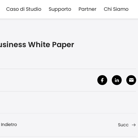
Caso di Studio
Supporto
Partner
Chi Siamo
Business White Paper
Indietro
Succ