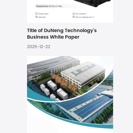
Title of DuNeng Technology's 
Business White Paper
2025-12-22