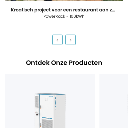
Kroatisch project voor een restaurant aan zee
PowerRack - 100kWh
Ontdek Onze Producten