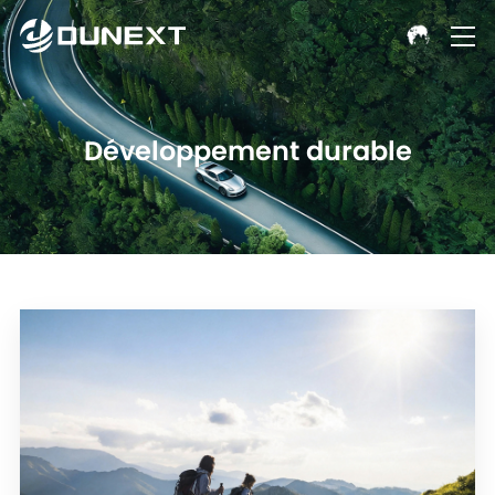
Développement durable