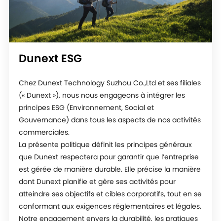
Dunext ESG
Chez Dunext Technology Suzhou Co.,Ltd et ses filiales
(« Dunext »), nous nous engageons à intégrer les
principes ESG (Environnement, Social et
Gouvernance) dans tous les aspects de nos activités
commerciales.
La présente politique définit les principes généraux
que Dunext respectera pour garantir que l’entreprise
est gérée de manière durable. Elle précise la manière
dont Dunext planifie et gère ses activités pour
atteindre ses objectifs et cibles corporatifs, tout en se
conformant aux exigences réglementaires et légales.
Notre engagement envers la durabilité, les pratiques