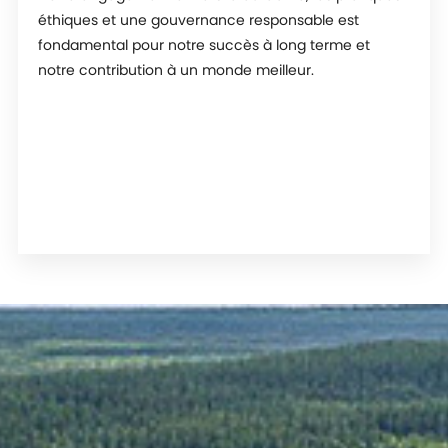
éthiques et une gouvernance responsable est
fondamental pour notre succès à long terme et
notre contribution à un monde meilleur.