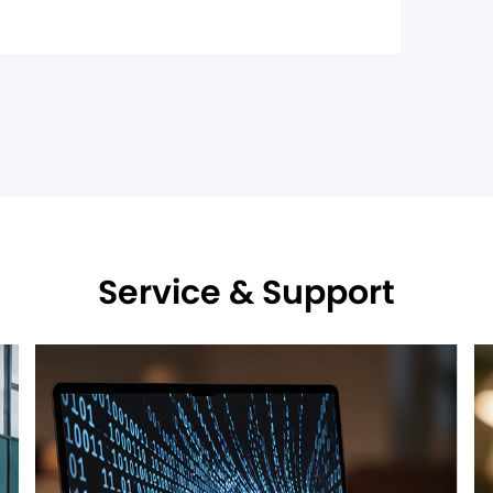
Service & Support