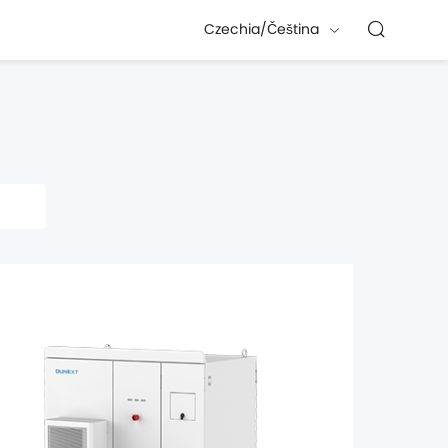
Czechia/Čeština