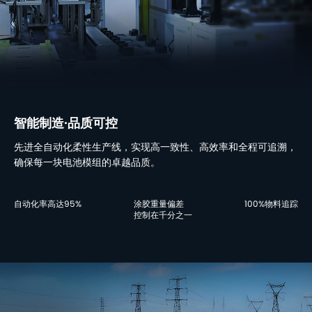
智能制造·品质可控
先进全自动化柔性生产线，实现高一致性、高效率和全程可追溯，
确保每一块电池模组的卓越品质。
自动化率高达95%
涂胶重量偏差
100%物料追踪
控制在千分之一