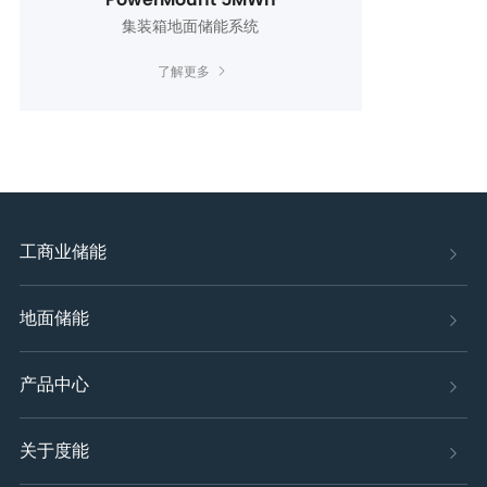
PowerMount 5MWh
集装箱地面储能系统
了解更多
工商业储能
地面储能
产品中心
关于度能