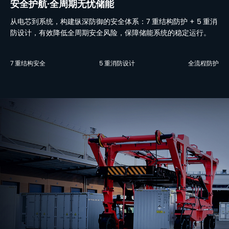
安全护航·全周期无忧储能
从电芯到系统，构建纵深防御的安全体系：7 重结构防护 + 5 重消
防设计，有效降低全周期安全风险，保障储能系统的稳定运行。
7 重结构安全
5 重消防设计
全流程防护