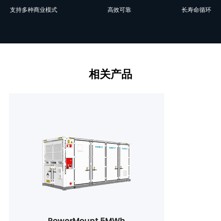
支持多种商业模式
高效可靠
长寿命循环
相关产品