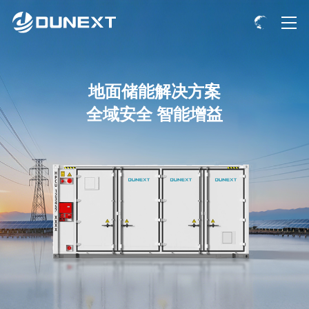
地面储能解决方案
全域安全 智能增益