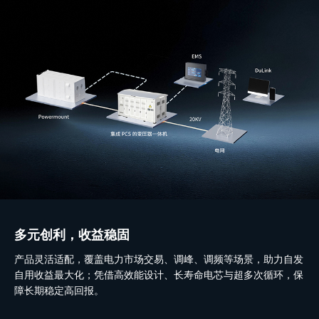
多元创利，收益稳固
产品灵活适配，覆盖电力市场交易、调峰、调频等场景，助力自发
自用收益最大化；凭借高效能设计、长寿命电芯与超多次循环，保
障长期稳定高回报。