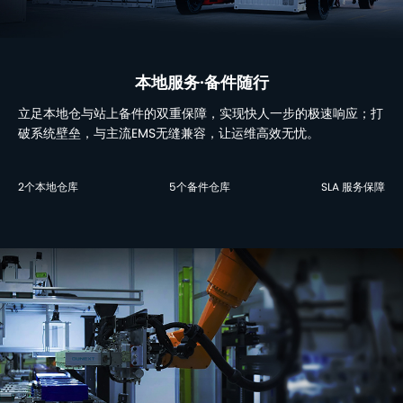
本地服务·备件随行
立足本地仓与站上备件的双重保障，实现快人一步的极速响应；打
破系统壁垒，与主流EMS无缝兼容，让运维高效无忧。
2个本地仓库
5个备件仓库
SLA 服务保障