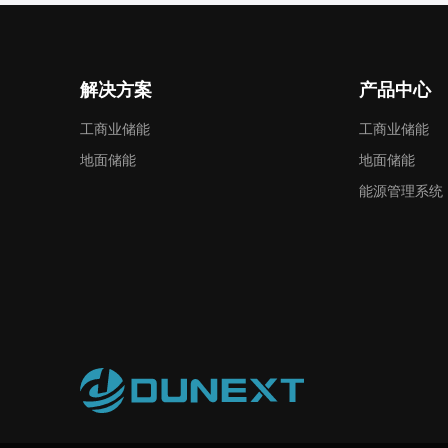
解决方案
产品中心
工商业储能
工商业储能
地面储能
地面储能
能源管理系统