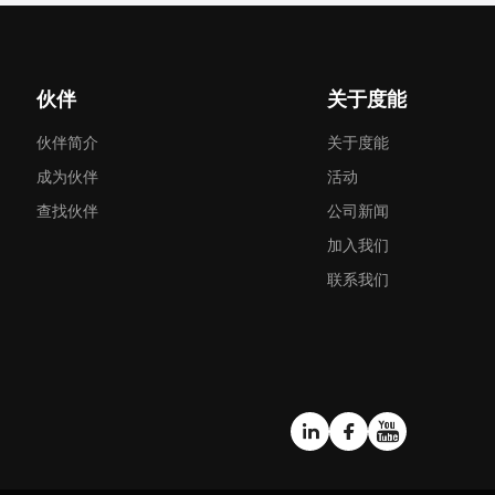
伙伴
关于度能
伙伴简介
关于度能
成为伙伴
活动
查找伙伴
公司新闻
加入我们
联系我们