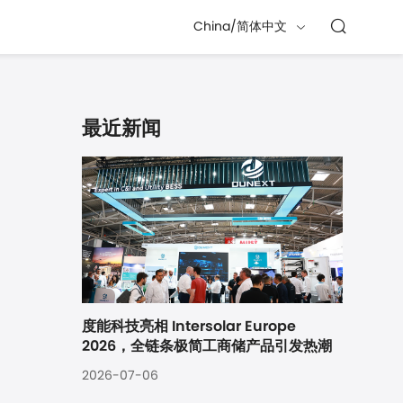
China/简体中文
最近新闻
度能科技亮相 Intersolar Europe 
2026，全链条极简工商储产品引发热潮
2026-07-06