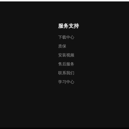
服务支持
下载中心
质保
安装视频
售后服务
联系我们
学习中心