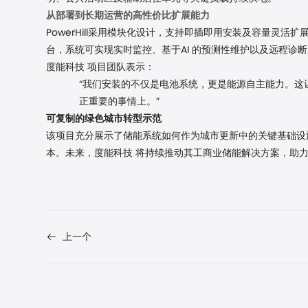
从部署到长期运营的高性价比扩展能力
PowerHill采用模块化设计，支持即插即用安装及容量灵活
台，系统可实现实时监控、基于AI 的预测性维护以及远程诊
度能科技
项目团队表示：
“我们安装的不仅是电池系统，更是能源自主能力。这
正重要的事情上。
”
可复制的绿色城市转型示范
该项目充分展示了储能系统如何作为城市更新中的关键基础设
本。未来，度能科技
将持续推动其工商业储能解决方案，助
上一个