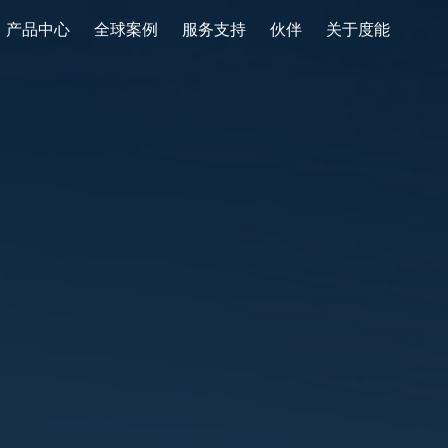
产品中心
全球案例
服务支持
伙伴
关于度能