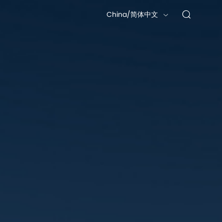
China/简体中文