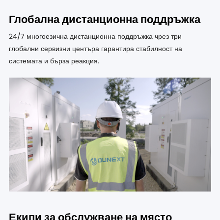
Глобална дистанционна поддръжка
24/7 многоезична дистанционна поддръжка чрез три
глобални сервизни центъра гарантира стабилност на
системата и бърза реакция.
Екипи за обслужване на място