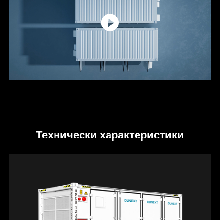
Технически характеристики