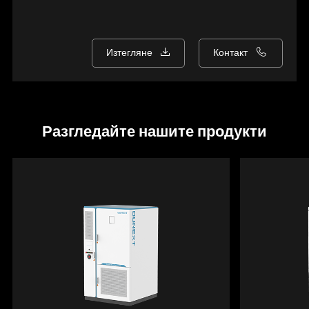
Изтегляне
Контакт
Разгледайте нашите продукти