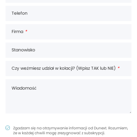
Telefon
Firma
*
Stanowisko
Czy weźmiesz udział w kolacji? (Wpisz TAK lub NIE)
*
Wiadomość
Zgadzam się na otrzymywanie informacji od Dunext. Rozumiem,
że w każdej chwili mogę zrezygnować z subskrypcji.