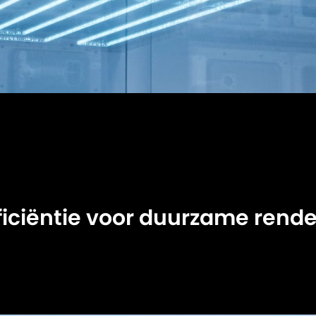
ficiëntie voor duurzame ren