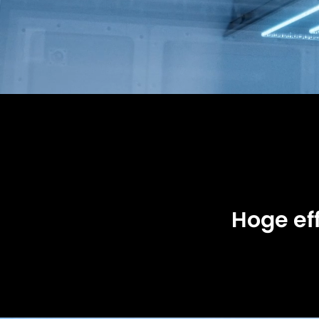
Hoge ef