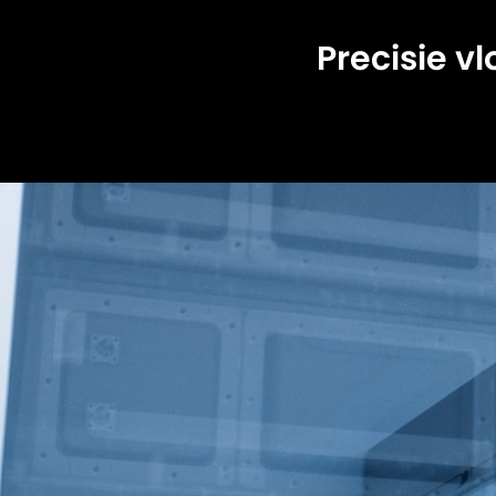
Precisie vl