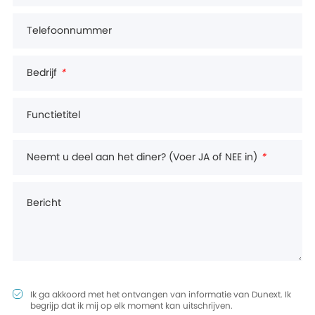
Telefoonnummer
Bedrijf
*
Functietitel
Neemt u deel aan het diner? (Voer JA of NEE in)
*
Bericht
Ik ga akkoord met het ontvangen van informatie van Dunext. Ik
begrijp dat ik mij op elk moment kan uitschrijven.