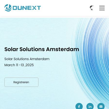
Solar Solutions Amsterdam
Solar Solutions Amsterdam
March 11 -13 ,2025
Registreren