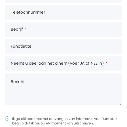
Telefoonnummer
Bedrijf
*
Functietitel
Neemt u deel aan het diner? (Voer JA of NEE in)
*
Bericht
Ik ga akkoord met het ontvangen van informatie van Dunext. Ik
begrijp dat ik mij op elk moment kan uitschrijven.