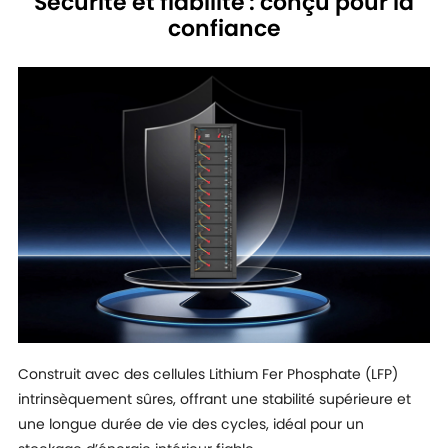
Sécurité et fiabilité : conçu pour la
confiance
Construit avec des cellules Lithium Fer Phosphate (LFP)
intrinsèquement sûres, offrant une stabilité supérieure et
une longue durée de vie des cycles, idéal pour un