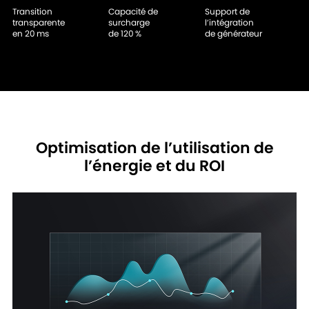
Transition
Capacité de
Support de
transparente
surcharge
l’intégration
en 20 ms
de 120 %
de générateur
Optimisation de l’utilisation de
l’énergie et du ROI