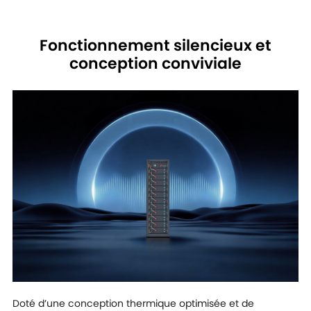
Fonctionnement silencieux et
conception conviviale
Doté d’une conception thermique optimisée et de