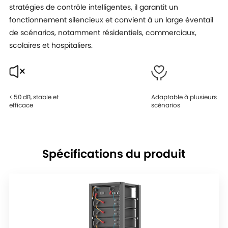
stratégies de contrôle intelligentes, il garantit un
fonctionnement silencieux et convient à un large éventail
de scénarios, notamment résidentiels, commerciaux,
scolaires et hospitaliers.
< 50 dB, stable et
Adaptable à plusieurs
efficace
scénarios
Spécifications du produit