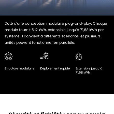
Doté d’une conception modulaire plug-and-play. Chaque
module fournit 5,12 kWh, extensible jusqu’à 71,68 kWh par
système. Il convient à différents scénarios, et plusieurs
unités peuvent fonctionner en parallèle.
Structure modulaire
Déploiement rapide
Extensible jusqu’à
71,68 kWh