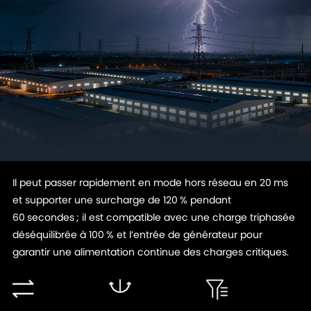
Il peut passer rapidement en mode hors réseau en 20 ms
et supporter une surcharge de 120 % pendant
60 secondes ; il est compatible avec une charge triphasée
déséquilibrée à 100 % et l’entrée de générateur pour
garantir une alimentation continue des charges critiques.