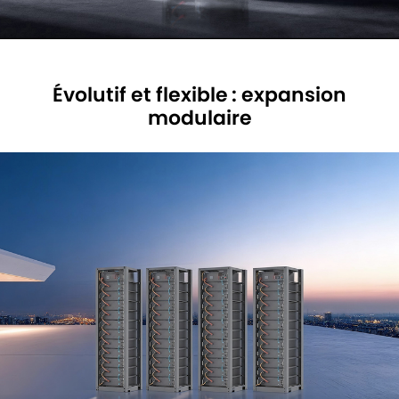
Évolutif et flexible : expansion
modulaire