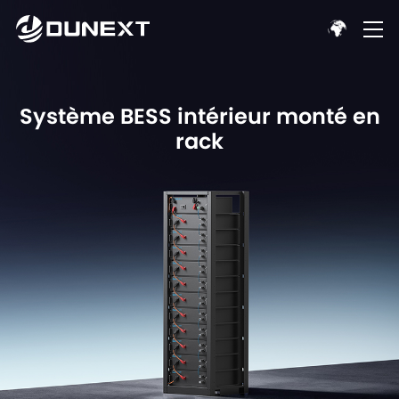
Système BESS intérieur monté en
rack