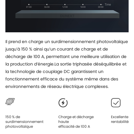
Il prend en charge un surdimensionnement photovoltaïque
jusqu’à 150 % ainsi qu’un courant de charge et de
décharge de 100 A, permettant une meilleure utilisation de
la production d’énergie.La sortie triphasée déséquilibrée et
la technologie de couplage DC garantissent un
fonctionnement efficace du système même dans des
environnements de réseau électrique complexes.
150 % de
Charge et décharge
Excellente
surdimensionnement
haute
rentabilité
photovoltaïque
efficacité de 100 A