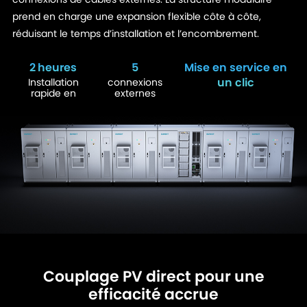
prend en charge une expansion flexible côte à côte,
réduisant le temps d’installation et l’encombrement.
2 heures
5
Mise en service en
un clic
Installation
connexions
rapide en
externes
Couplage PV direct pour une
efficacité accrue