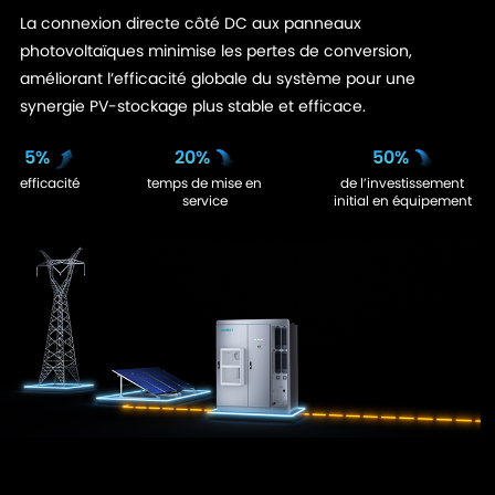
La connexion directe côté DC aux panneaux
photovoltaïques minimise les pertes de conversion,
améliorant l’efficacité globale du système pour une
synergie PV-stockage plus stable et efficace.
5%
20%
50%
efficacité
temps de mise en
de l’investissement
service
initial en équipement