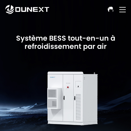
Système BESS tout-en-un à
refroidissement par air