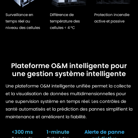
Surveillance en
Différence de
Protection incendie
temps réel au
température des
active et passive
niveau des cellules
cellules < 4 °C
Plateforme O&M intelligente pour
une gestion système intelligente
Une plateforme O&M intelligente unifiée permet la collecte
et la visualisation de données multidimensionnelles pour
une supervision système en temps réel. Les contrôles de
santé automatisés et la prédiction des pannes simplifient la
maintenance et améliorent la fiabilité.
<300 ms
1-minute
Alerte de panne