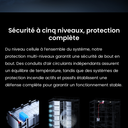
Sécurité à cinq niveaux, protection
complète
Du niveau cellule à l’ensemble du système, notre
protection multi-niveaux garantit une sécurité de bout en
bout. Des conduits d’air circulants indépendants assurent
un équilibre de température, tandis que des systèmes de
protection incendie actifs et passifs établissent une
défense complète pour garantir un fonctionnement stable.