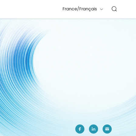
France/Français