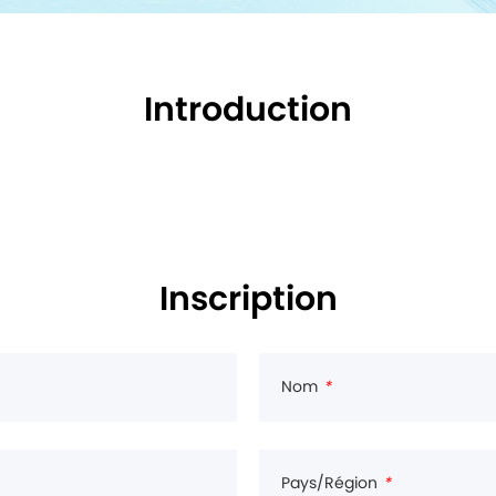
Introduction
Inscription
Nom
*
Pays/Région
*