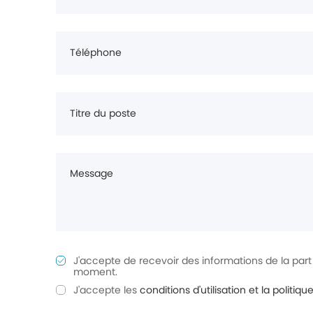
Téléphone
Titre du poste
Message
J'accepte de recevoir des informations de la pa
moment.
J'accepte les
conditions d'utilisation et la politiqu