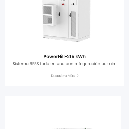
PowerHill-215 kWh
Sistema BESS todo en uno con refrigeración por aire
Descubre Más