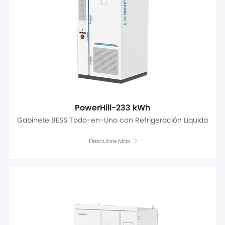
PowerHill-233 kWh
Gabinete BESS Todo-en-Uno con Refrigeración Líquida
Descubre Más