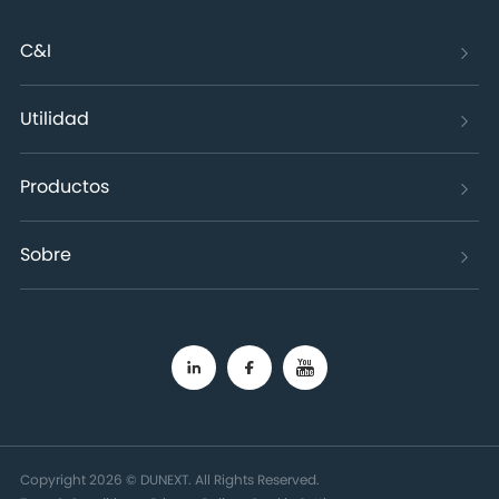
C&I
Utilidad
Productos
Sobre
Copyright 2026 © DUNEXT. All Rights Reserved.