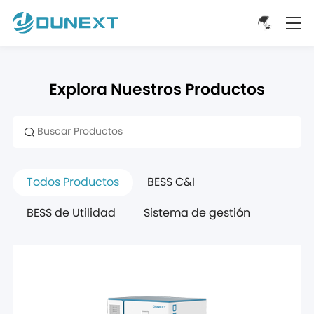
Explora Nuestros Productos
Todos Productos
BESS C&I
BESS de Utilidad
Sistema de gestión