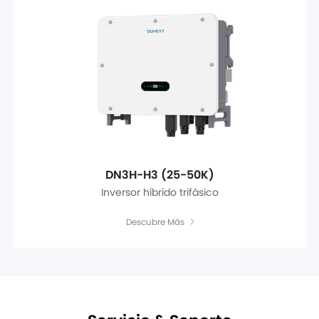
DN3H-H3 (25-50K)
Inversor híbrido trifásico
Descubre Más