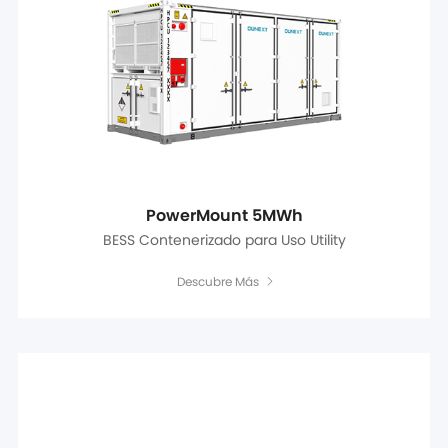
PowerMount 5MWh
BESS Contenerizado para Uso Utility
Descubre Más