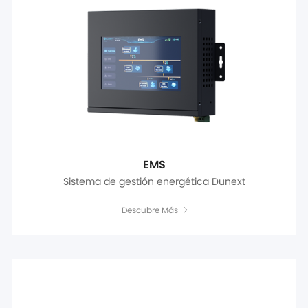
EMS
Sistema de gestión energética Dunext
Descubre Más