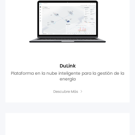
DuLink
Plataforma en la nube inteligente para la gestión de la
energía
Descubre Más