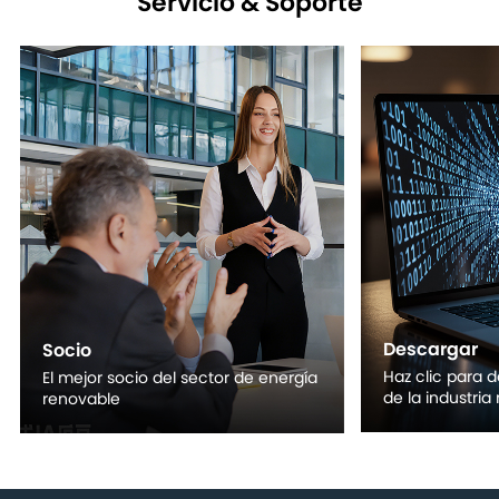
Servicio & Soporte
Descargar
Socio
Haz clic para 
El mejor socio del sector de energía
de la industria
renovable