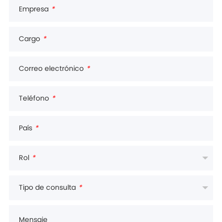
Empresa
*
Cargo
*
Correo electrónico
*
Teléfono
*
País
*
Rol
*
Tipo de consulta
*
Mensaje