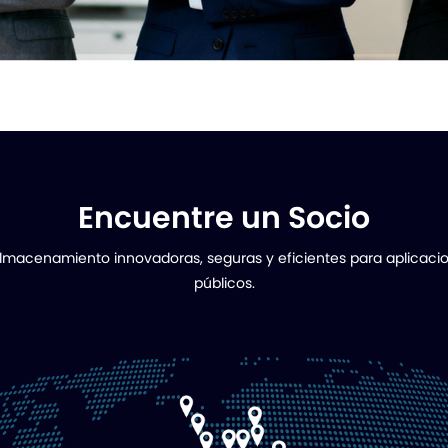
Encuentre un Socio
lmacenamiento innovadoras, seguras y eficientes para aplicacion
públicos.