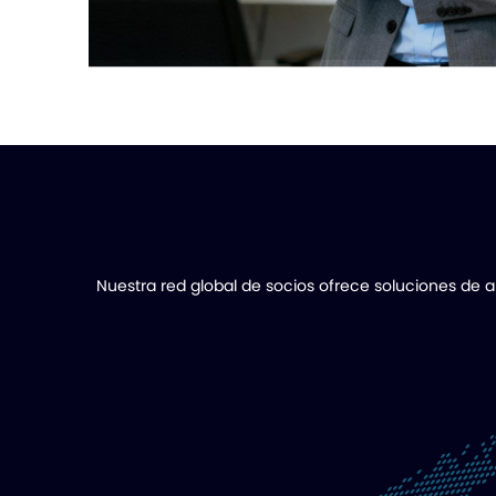
Nuestra red global de socios ofrece soluciones de a