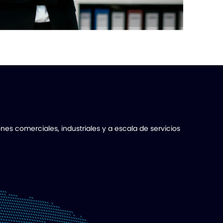
es comerciales, industriales y a escala de servicios