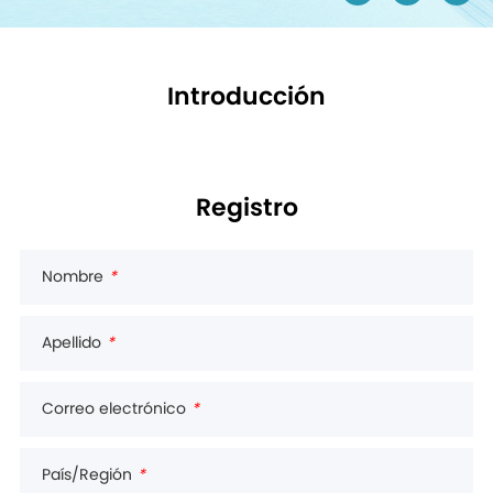
Introducción
Registro
Nombre
*
Apellido
*
Correo electrónico
*
País/Región
*