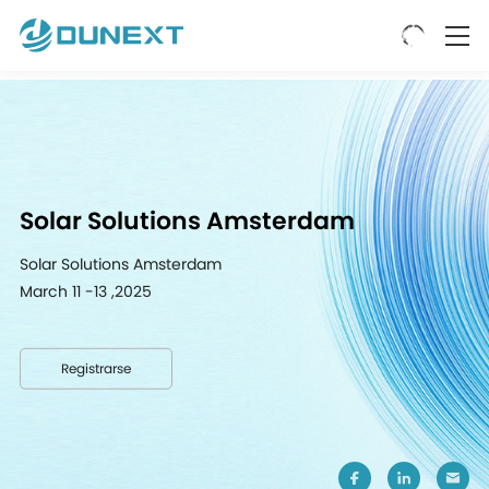
Solar Solutions Amsterdam
Solar Solutions Amsterdam
March 11 -13 ,2025
Registrarse