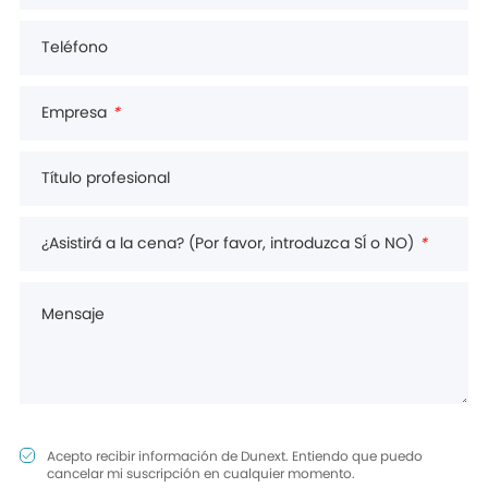
Teléfono
Empresa
*
Título profesional
¿Asistirá a la cena? (Por favor, introduzca SÍ o NO)
*
Mensaje
Acepto recibir información de Dunext. Entiendo que puedo
cancelar mi suscripción en cualquier momento.