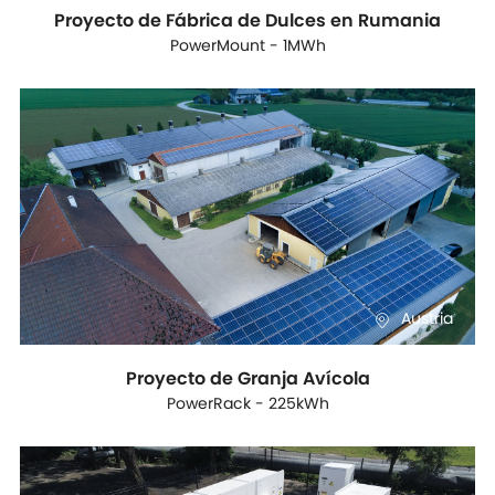
Proyecto de Fábrica de Dulces en Rumania
PowerMount - 1MWh
Austria
Proyecto de Granja Avícola
PowerRack - 225kWh