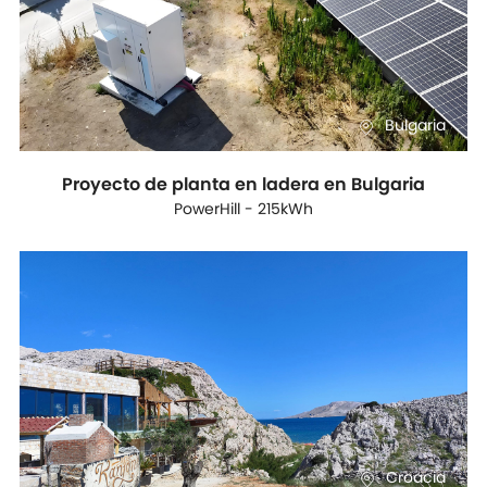
Bulgaria
Proyecto de planta en ladera en Bulgaria
PowerHill - 215kWh
Croacia