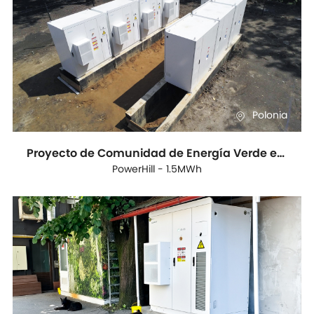
Polonia
Proyecto de Comunidad de Energía Verde en Polonia
PowerHill - 1.5MWh