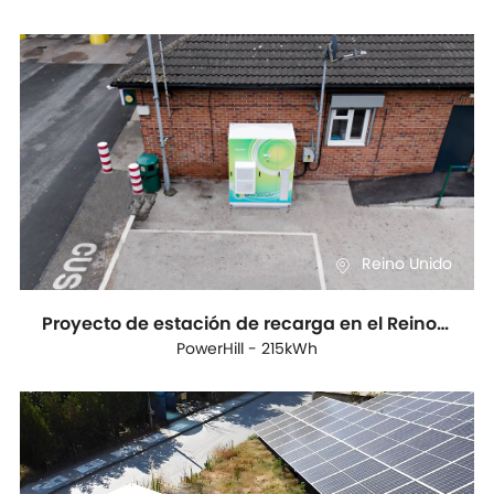
Reino Unido
Proyecto de estación de recarga en el Reino Unido
PowerHill - 215kWh