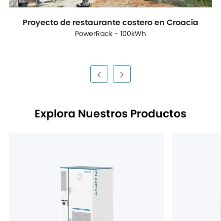
Proyecto de restaurante costero en Croacia
PowerRack - 100kWh
Explora Nuestros Productos