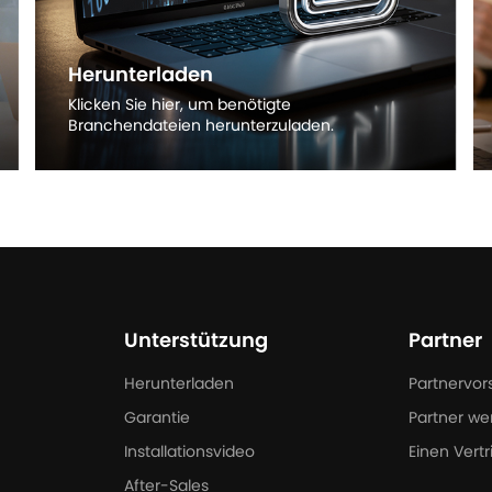
Herunterladen
Klicken Sie hier, um benötigte
Branchendateien herunterzuladen.
Mehr entdecken
Unterstützung
Partner
Herunterladen
Partnervor
Garantie
Partner we
Installationsvideo
Einen Vertr
After-Sales