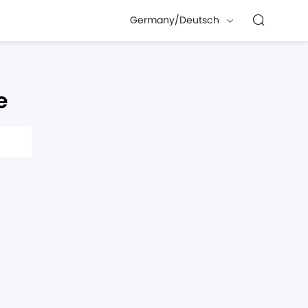
Germany/Deutsch
e