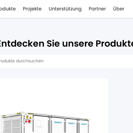
rodukte
Projekte
Unterstützung
Partner
Über
Entdecken Sie unsere Produkt