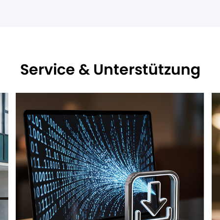
Service & Unterstützung