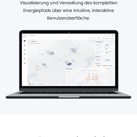
Visualisierung und Verwaltung des kompletten
Energiepfads über eine intuitive, interaktive
Benutzeroberfläche.