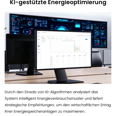
KI-gestützte Energieoptimierung
Durch den Einsatz von KI-Algorithmen analysiert das
System intelligent Energieverbrauchsmuster und liefert
strategische Empfehlungen, um den wirtschaftlichen Ertrag
Ihrer Energiespeicheranlagen zu maximieren.