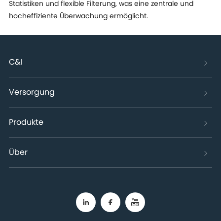
Statistiken und flexible Filterung, was eine zentrale und
hocheffiziente Überwachung ermöglicht.
C&I
Versorgung
Produkte
Über