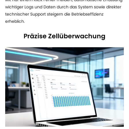
Mit nur einem Klick Fehler melden, automatische Erfassung
wichtiger Logs und Daten durch das System sowie direkter
technischer Support steigern die Betriebseffizienz
erheblich.
Präzise Zellüberwachung