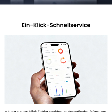
Ein-Klick-Schnellservice