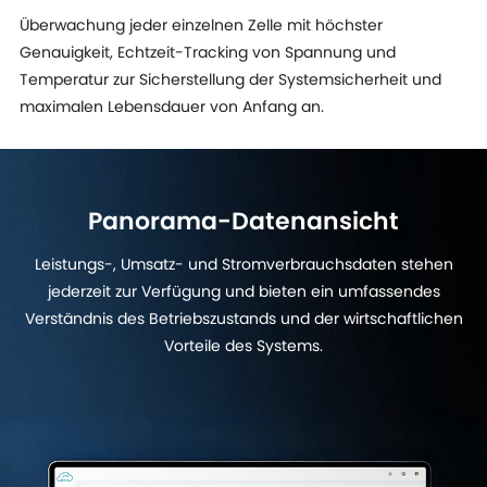
Überwachung jeder einzelnen Zelle mit höchster
Genauigkeit, Echtzeit-Tracking von Spannung und
Temperatur zur Sicherstellung der Systemsicherheit und
maximalen Lebensdauer von Anfang an.
Panorama-Datenansicht
Leistungs-, Umsatz- und Stromverbrauchsdaten stehen
jederzeit zur Verfügung und bieten ein umfassendes
Verständnis des Betriebszustands und der wirtschaftlichen
Vorteile des Systems.