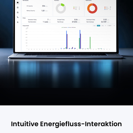
Intuitive Energiefluss-Interaktion