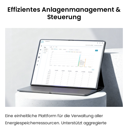
Effizientes Anlagenmanagement &
Steuerung
Eine einheitliche Plattform für die Verwaltung aller
Energiespeicherressourcen. Unterstützt aggregierte