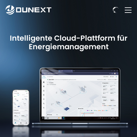
Intelligente Cloud-Plattform für
Energiemanagement