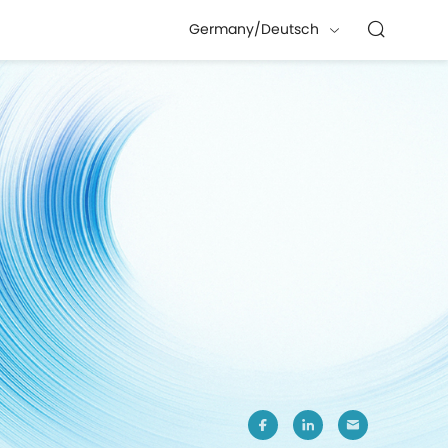
Germany/Deutsch