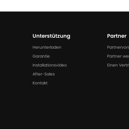
Unterstützung
Partner
Herunterladen
Partnervor
Garantie
Partner we
Installationsvideo
Einen Vertr
After-Sales
Kontakt