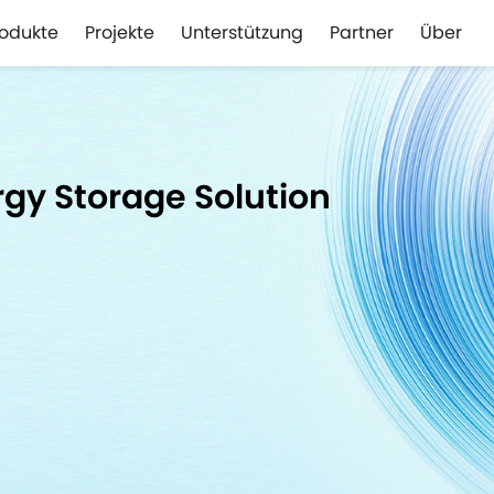
rodukte
Projekte
Unterstützung
Partner
Über
gy Storage Solution