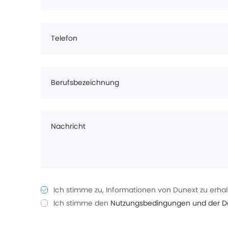
Telefon
Berufsbezeichnung
Nachricht
Ich stimme zu, Informationen von Dunext zu erhalt
Ich stimme den
Nutzungsbedingungen und der Dat