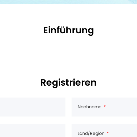
Einführung
Registrieren
Nachname
*
Land/Region
*