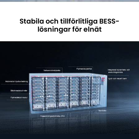
Stabila och tillförlitliga BESS-
lösningar för elnät