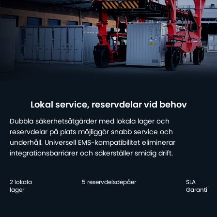
Lokal service, reservdelar vid behov
Dubbla säkerhetsåtgärder med lokala lager och
reservdelar på plats möjliggör snabb service och
underhåll. Universell EMS-kompatibilitet eliminerar
integrationsbarriärer och säkerställer smidig drift.
2 lokala
5 reservdelsdepåer
SLA
lager
Garanti