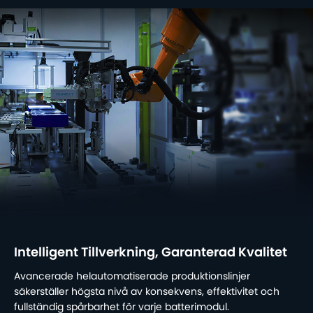
Intelligent Tillverkning, Garanterad Kvalitet
Avancerade helautomatiserade produktionslinjer
säkerställer högsta nivå av konsekvens, effektivitet och
fullständig spårbarhet för varje batterimodul.