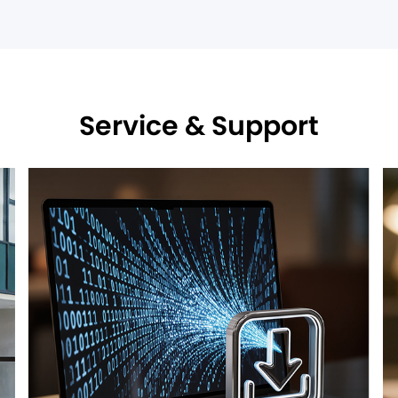
Service & Support