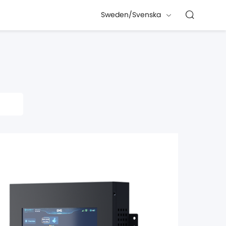
Sweden/Svenska