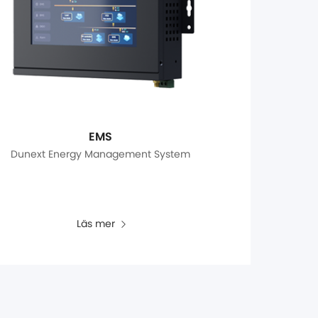
EMS
Dunext Energy Management System
Läs mer