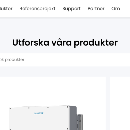
dukter
Referensprojekt
Support
Partner
Om
Utforska våra produkter