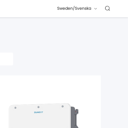
Sweden/Svenska