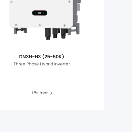
DN3H-H3 (25-50K)
Three Phase Hybrid Inverter
Läs mer