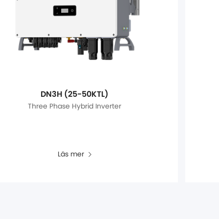
DN3H (25-50KTL)
Three Phase Hybrid Inverter
Läs mer