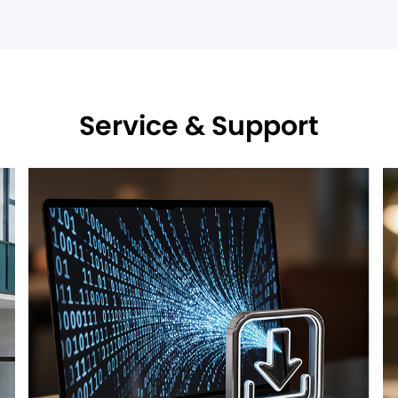
Service & Support