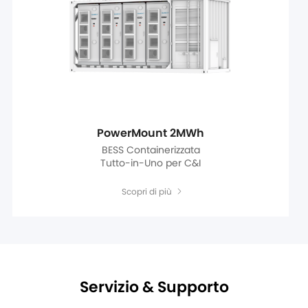
PowerMount 2MWh
BESS Containerizzata
Tutto-in-Uno per C&I
Scopri di più
Servizio & Supporto