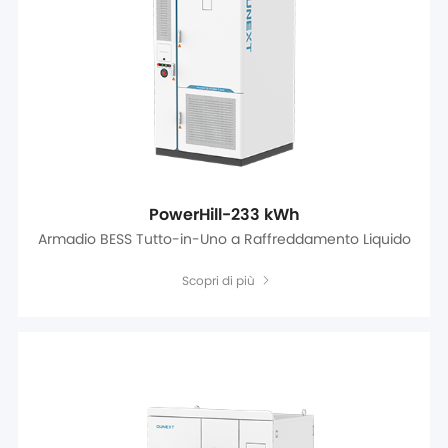
PowerHill-233 kWh
Armadio BESS Tutto-in-Uno a Raffreddamento Liquido
Scopri di più