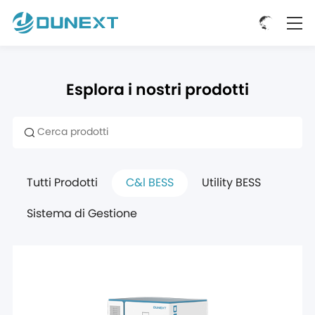
Esplora i nostri prodotti
Tutti Prodotti
C&l BESS
Utility BESS
Sistema di Gestione