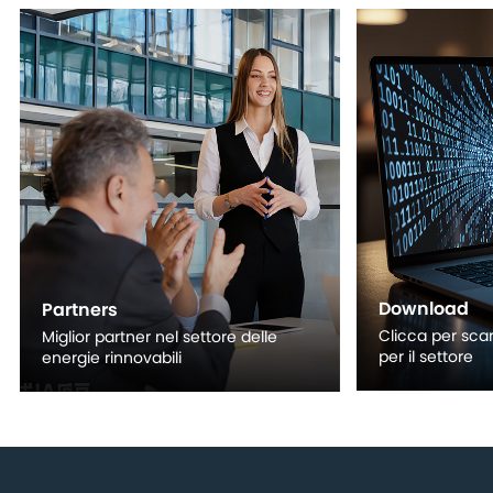
Download
Partners
Clicca per scar
Miglior partner nel settore delle
per il settore
energie rinnovabili