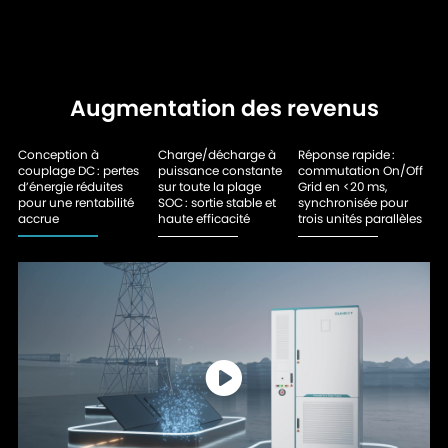
Augmentation des revenus
Conception à
Charge/décharge à
Réponse rapide :
couplage DC : pertes
puissance constante
commutation On/Off
d’énergie réduites
sur toute la plage
Grid en <20 ms,
pour une rentabilité
SOC : sortie stable et
synchronisée pour
accrue
haute efficacité
trois unités parallèles