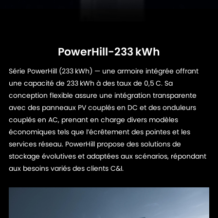
PowerHill-233 kWh
Série PowerHill (233 kWh) — une armoire intégrée offrant
une capacité de 233 kWh à des taux de 0,5 C. Sa
conception flexible assure une intégration transparente
avec des panneaux PV couplés en DC et des onduleurs
couplés en AC, prenant en charge divers modèles
économiques tels que l’écrêtement des pointes et les
services réseau. PowerHill propose des solutions de
stockage évolutives et adaptées aux scénarios, répondant
aux besoins variés des clients C&I.