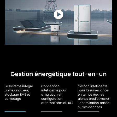
Gestion énergétique tout-en-un
Le système intégré
Conception
Gestion intelligente
unifie onduleur,
intelligente pour
pour la surveillance
stockage, EMS et
simulation et
en temps réel, les
comptage
configuration
alertes prédictives et
automatisées du ROI
l’optimisation basée
sur les données