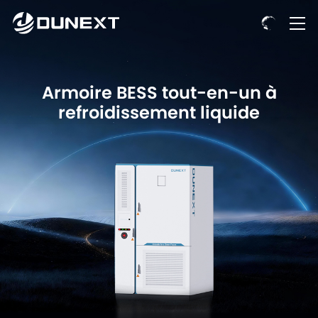
Armoire BESS tout-en-un à
refroidissement liquide