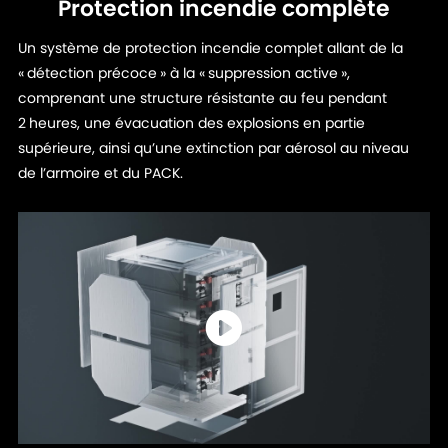
Protection incendie complète
Un système de protection incendie complet allant de la
« détection précoce » à la « suppression active »,
comprenant une structure résistante au feu pendant
2 heures, une évacuation des explosions en partie
supérieure, ainsi qu’une extinction par aérosol au niveau
de l’armoire et du PACK.