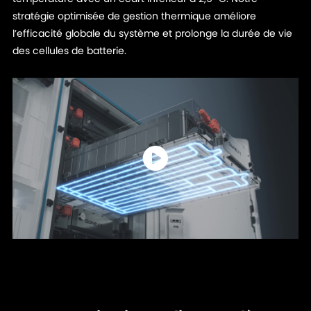
stratégie optimisée de gestion thermique améliore
l’efficacité globale du système et prolonge la durée de vie
des cellules de batterie.