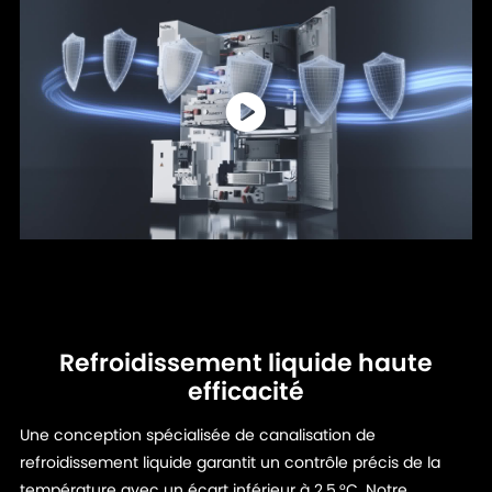
Refroidissement liquide haute
efficacité
Une conception spécialisée de canalisation de
refroidissement liquide garantit un contrôle précis de la
température avec un écart inférieur à 2,5 °C. Notre