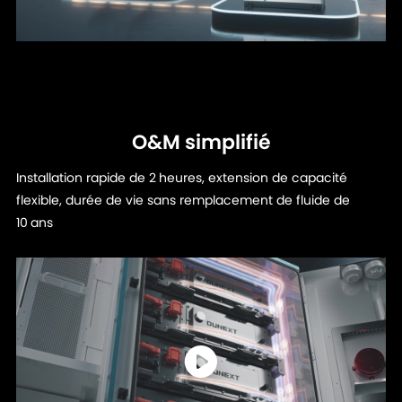
O&M simplifié
Installation rapide de 2 heures, extension de capacité
flexible, durée de vie sans remplacement de fluide de
10 ans