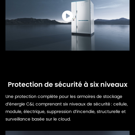
Protection de sécurité à six niveaux
Une protection complète pour les armoires de stockage
d’énergie C&I, comprenant six niveaux de sécurité : cellule,
module, électrique, suppression d’incendie, structurelle et
surveillance basée sur le cloud.