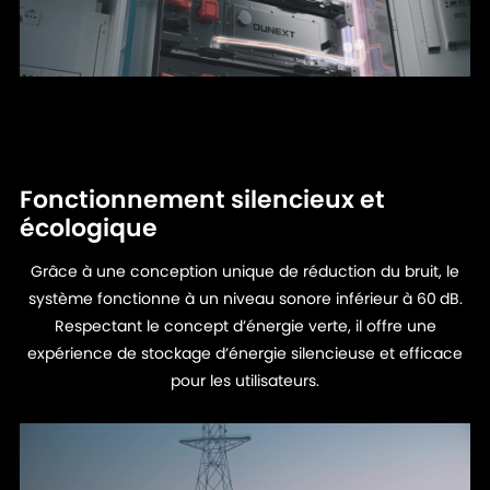
Fonctionnement silencieux et
écologique
Grâce à une conception unique de réduction du bruit, le
système fonctionne à un niveau sonore inférieur à 60 dB.
Respectant le concept d’énergie verte, il offre une
expérience de stockage d’énergie silencieuse et efficace
pour les utilisateurs.