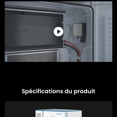
Spécifications du produit