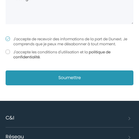
J'accepte de recevoir des informations de la part de Dunext. Je
comprends que je peux me désabonner à tout moment.
J'accepte les conditions d'utilisation et la
politique de
confidentialité
.
Soumettre
C&I
Réseau