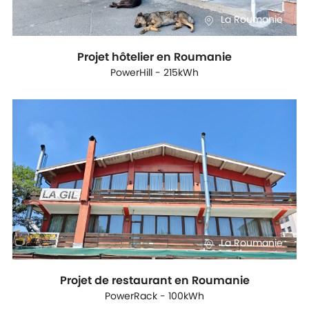
La Roumanie
Projet hôtelier en Roumanie
PowerHill - 215kWh
La Roumanie
Projet de restaurant en Roumanie
PowerRack - 100kWh