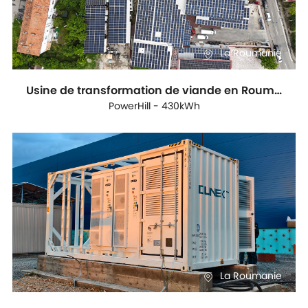
La Roumanie
Usine de transformation de viande en Roumanie
PowerHill - 430kWh
La Roumanie