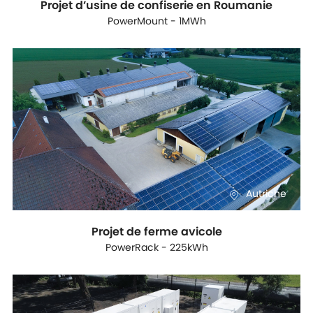
Projet d’usine de confiserie en Roumanie
PowerMount - 1MWh
Autriche
Projet de ferme avicole
PowerRack - 225kWh