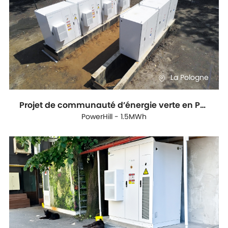
La Pologne
Projet de communauté d’énergie verte en Pologne
PowerHill - 1.5MWh