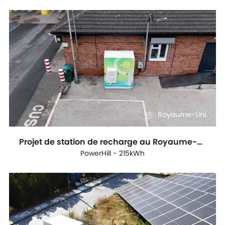
Royaume-Uni
Projet de station de recharge au Royaume-Uni
PowerHill - 215kWh