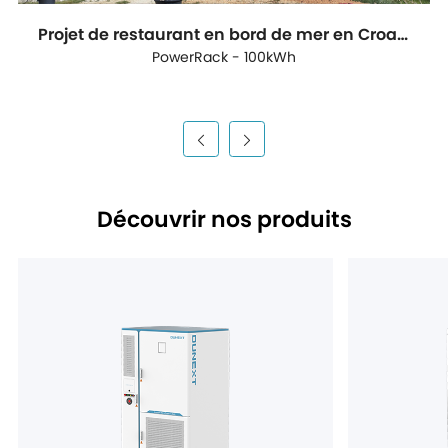
Projet de restaurant en bord de mer en Croatie
PowerRack - 100kWh
Découvrir nos produits