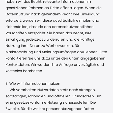
haben wir das Recht, relevante Informationen im
gesetzlichen Rahmen an Dritte offenzulegen. Wenn die
Datennutzung nach geltendem Recht Ihre Einwilligung
erfordert, werden wir diese ausdrücklich einholen und
sicherstellen, dass sie den datenschutzrechtlichen
Vorschriften entspricht. Sie haben das Recht, Ihre
Einwilligung jederzeit zu widerrufen und die künftige
Nutzung Ihrer Daten zu Werbezwecken, für
Marktforschung und Meinungsumfragen abzulehnen. Bitte
kontaktieren Sie uns dazu unter den unten angegebenen
Kontaktdaten. Wir werden Ihre Anfrage unverzüglich und
kostenlos bearbeiten.
3. Wie wir Informationen nutzen
Wir verarbeiten Nutzerdaten stets nach strengen,
sorgfältigen, rationalen und offiziellen Grundsätzen, um
eine gesetzeskonforme Nutzung sicherzustellen. Die
Zwecke, für die wir Ihre personenbezogenen Daten