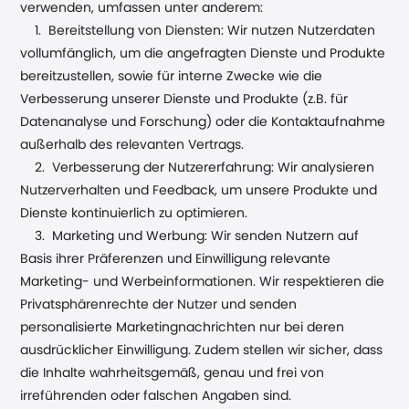
verwenden, umfassen unter anderem:
1. Bereitstellung von Diensten: Wir nutzen Nutzerdaten
vollumfänglich, um die angefragten Dienste und Produkte
bereitzustellen, sowie für interne Zwecke wie die
Verbesserung unserer Dienste und Produkte (z.B. für
Datenanalyse und Forschung) oder die Kontaktaufnahme
außerhalb des relevanten Vertrags.
2. Verbesserung der Nutzererfahrung: Wir analysieren
Nutzerverhalten und Feedback, um unsere Produkte und
Dienste kontinuierlich zu optimieren.
3. Marketing und Werbung: Wir senden Nutzern auf
Basis ihrer Präferenzen und Einwilligung relevante
Marketing- und Werbeinformationen. Wir respektieren die
Privatsphärenrechte der Nutzer und senden
personalisierte Marketingnachrichten nur bei deren
ausdrücklicher Einwilligung. Zudem stellen wir sicher, dass
die Inhalte wahrheitsgemäß, genau und frei von
irreführenden oder falschen Angaben sind.