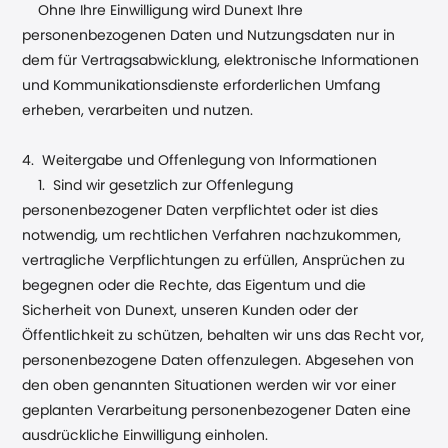
Ohne Ihre Einwilligung wird Dunext Ihre
personenbezogenen Daten und Nutzungsdaten nur in
dem für Vertragsabwicklung, elektronische Informationen
und Kommunikationsdienste erforderlichen Umfang
erheben, verarbeiten und nutzen.
4. Weitergabe und Offenlegung von Informationen
1. Sind wir gesetzlich zur Offenlegung
personenbezogener Daten verpflichtet oder ist dies
notwendig, um rechtlichen Verfahren nachzukommen,
vertragliche Verpflichtungen zu erfüllen, Ansprüchen zu
begegnen oder die Rechte, das Eigentum und die
Sicherheit von Dunext, unseren Kunden oder der
Öffentlichkeit zu schützen, behalten wir uns das Recht vor,
personenbezogene Daten offenzulegen. Abgesehen von
den oben genannten Situationen werden wir vor einer
geplanten Verarbeitung personenbezogener Daten eine
ausdrückliche Einwilligung einholen.