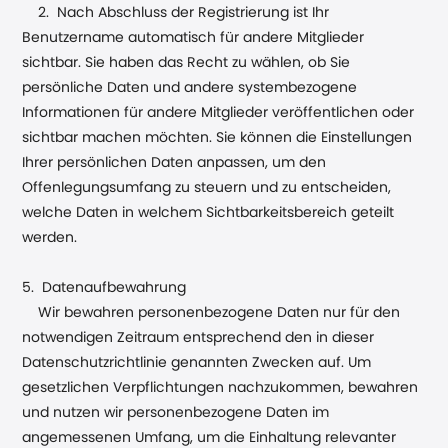
2. Nach Abschluss der Registrierung ist Ihr
Benutzername automatisch für andere Mitglieder
sichtbar. Sie haben das Recht zu wählen, ob Sie
persönliche Daten und andere systembezogene
Informationen für andere Mitglieder veröffentlichen oder
sichtbar machen möchten. Sie können die Einstellungen
Ihrer persönlichen Daten anpassen, um den
Offenlegungsumfang zu steuern und zu entscheiden,
welche Daten in welchem Sichtbarkeitsbereich geteilt
werden.
5. Datenaufbewahrung
Wir bewahren personenbezogene Daten nur für den
notwendigen Zeitraum entsprechend den in dieser
Datenschutzrichtlinie genannten Zwecken auf. Um
gesetzlichen Verpflichtungen nachzukommen, bewahren
und nutzen wir personenbezogene Daten im
angemessenen Umfang, um die Einhaltung relevanter