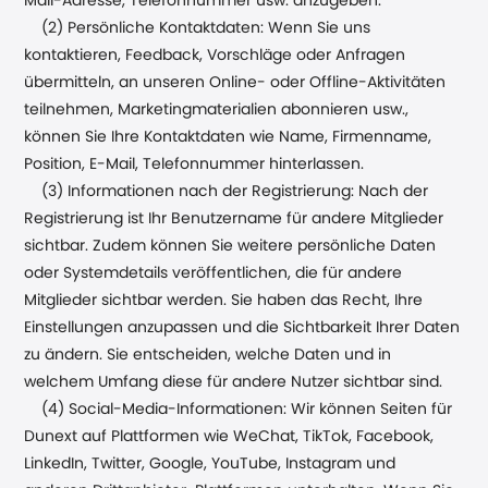
Mail-Adresse, Telefonnummer usw. anzugeben.
(2) Persönliche Kontaktdaten: Wenn Sie uns
kontaktieren, Feedback, Vorschläge oder Anfragen
übermitteln, an unseren Online- oder Offline-Aktivitäten
teilnehmen, Marketingmaterialien abonnieren usw.,
können Sie Ihre Kontaktdaten wie Name, Firmenname,
Position, E-Mail, Telefonnummer hinterlassen.
(3) Informationen nach der Registrierung: Nach der
Registrierung ist Ihr Benutzername für andere Mitglieder
sichtbar. Zudem können Sie weitere persönliche Daten
oder Systemdetails veröffentlichen, die für andere
Mitglieder sichtbar werden. Sie haben das Recht, Ihre
Einstellungen anzupassen und die Sichtbarkeit Ihrer Daten
zu ändern. Sie entscheiden, welche Daten und in
welchem Umfang diese für andere Nutzer sichtbar sind.
(4) Social-Media-Informationen: Wir können Seiten für
Dunext auf Plattformen wie WeChat, TikTok, Facebook,
LinkedIn, Twitter, Google, YouTube, Instagram und