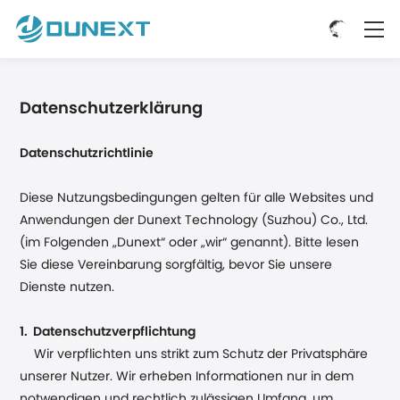
Datenschutzerklärung
Datenschutzrichtlinie
Diese Nutzungsbedingungen gelten für alle Websites und
Anwendungen der Dunext Technology (Suzhou) Co., Ltd.
(im Folgenden „Dunext“ oder „wir“ genannt). Bitte lesen
Sie diese Vereinbarung sorgfältig, bevor Sie unsere
Dienste nutzen.
1. Datenschutzverpflichtung
Wir verpflichten uns strikt zum Schutz der Privatsphäre
unserer Nutzer. Wir erheben Informationen nur in dem
notwendigen und rechtlich zulässigen Umfang, um