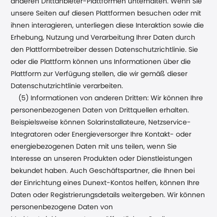
anderen Drittanbieter-Plattformen unterhalten. Wenn Sie
unsere Seiten auf diesen Plattformen besuchen oder mit
ihnen interagieren, unterliegen diese Interaktion sowie die
Erhebung, Nutzung und Verarbeitung Ihrer Daten durch
den Plattformbetreiber dessen Datenschutzrichtlinie. Sie
oder die Plattform können uns Informationen über die
Plattform zur Verfügung stellen, die wir gemäß dieser
Datenschutzrichtlinie verarbeiten.
(5) Informationen von anderen Dritten: Wir können Ihre
personenbezogenen Daten von Drittquellen erhalten.
Beispielsweise können Solarinstallateure, Netzservice-
Integratoren oder Energieversorger Ihre Kontakt- oder
energiebezogenen Daten mit uns teilen, wenn Sie
Interesse an unseren Produkten oder Dienstleistungen
bekundet haben. Auch Geschäftspartner, die Ihnen bei
der Einrichtung eines Dunext-Kontos helfen, können Ihre
Daten oder Registrierungsdetails weitergeben. Wir können
personenbezogene Daten von