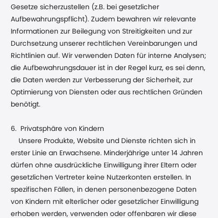
Gesetze sicherzustellen (z.B. bei gesetzlicher
Aufbewahrungspflicht). Zudem bewahren wir relevante
Informationen zur Beilegung von Streitigkeiten und zur
Durchsetzung unserer rechtlichen Vereinbarungen und
Richtlinien auf. Wir verwenden Daten für interne Analysen;
die Aufbewahrungsdauer ist in der Regel kurz, es sei denn,
die Daten werden zur Verbesserung der Sicherheit, zur
Optimierung von Diensten oder aus rechtlichen Gründen
benötigt.
6. Privatsphäre von Kindern
Unsere Produkte, Website und Dienste richten sich in
erster Linie an Erwachsene. Minderjährige unter 14 Jahren
dürfen ohne ausdrückliche Einwilligung ihrer Eltern oder
gesetzlichen Vertreter keine Nutzerkonten erstellen. In
spezifischen Fällen, in denen personenbezogene Daten
von Kindern mit elterlicher oder gesetzlicher Einwilligung
erhoben werden, verwenden oder offenbaren wir diese