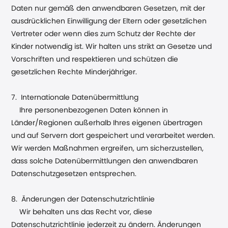
Daten nur gemäß den anwendbaren Gesetzen, mit der
ausdrücklichen Einwilligung der Eltern oder gesetzlichen
Vertreter oder wenn dies zum Schutz der Rechte der
Kinder notwendig ist. Wir halten uns strikt an Gesetze und
Vorschriften und respektieren und schützen die
gesetzlichen Rechte Minderjähriger.
7. Internationale Datenübermittlung
Ihre personenbezogenen Daten können in
Länder/Regionen außerhalb Ihres eigenen übertragen
und auf Servern dort gespeichert und verarbeitet werden.
Wir werden Maßnahmen ergreifen, um sicherzustellen,
dass solche Datenübermittlungen den anwendbaren
Datenschutzgesetzen entsprechen.
8. Änderungen der Datenschutzrichtlinie
Wir behalten uns das Recht vor, diese
Datenschutzrichtlinie jederzeit zu ändern. Änderungen