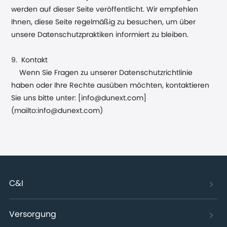
werden auf dieser Seite veröffentlicht. Wir empfehlen
Ihnen, diese Seite regelmäßig zu besuchen, um über
unsere Datenschutzpraktiken informiert zu bleiben.
9. Kontakt
Wenn Sie Fragen zu unserer Datenschutzrichtlinie
haben oder Ihre Rechte ausüben möchten, kontaktieren
Sie uns bitte unter: [info@dunext.com]
(mailto:info@dunext.com)
C&I
Versorgung