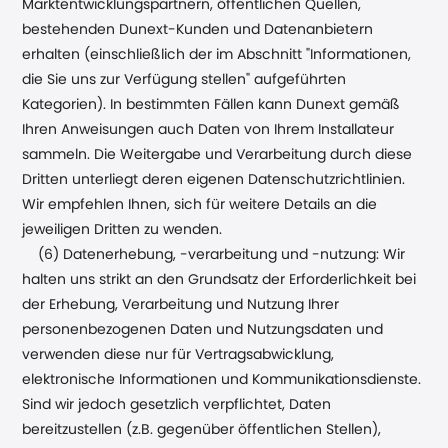
Marktentwicklungspartnern, öffentlichen Quellen,
bestehenden Dunext-Kunden und Datenanbietern
erhalten (einschließlich der im Abschnitt "Informationen,
die Sie uns zur Verfügung stellen" aufgeführten
Kategorien). In bestimmten Fällen kann Dunext gemäß
Ihren Anweisungen auch Daten von Ihrem Installateur
sammeln. Die Weitergabe und Verarbeitung durch diese
Dritten unterliegt deren eigenen Datenschutzrichtlinien.
Wir empfehlen Ihnen, sich für weitere Details an die
jeweiligen Dritten zu wenden.
(6) Datenerhebung, -verarbeitung und -nutzung: Wir
halten uns strikt an den Grundsatz der Erforderlichkeit bei
der Erhebung, Verarbeitung und Nutzung Ihrer
personenbezogenen Daten und Nutzungsdaten und
verwenden diese nur für Vertragsabwicklung,
elektronische Informationen und Kommunikationsdienste.
Sind wir jedoch gesetzlich verpflichtet, Daten
bereitzustellen (z.B. gegenüber öffentlichen Stellen),