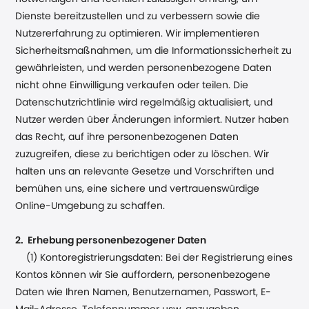
Dienste bereitzustellen und zu verbessern sowie die
Nutzererfahrung zu optimieren. Wir implementieren
Sicherheitsmaßnahmen, um die Informationssicherheit zu
gewährleisten, und werden personenbezogene Daten
nicht ohne Einwilligung verkaufen oder teilen. Die
Datenschutzrichtlinie wird regelmäßig aktualisiert, und
Nutzer werden über Änderungen informiert. Nutzer haben
das Recht, auf ihre personenbezogenen Daten
zuzugreifen, diese zu berichtigen oder zu löschen. Wir
halten uns an relevante Gesetze und Vorschriften und
bemühen uns, eine sichere und vertrauenswürdige
Online-Umgebung zu schaffen.
2. Erhebung personenbezogener Daten
(1) Kontoregistrierungsdaten: Bei der Registrierung eines
Kontos können wir Sie auffordern, personenbezogene
Daten wie Ihren Namen, Benutzernamen, Passwort, E-