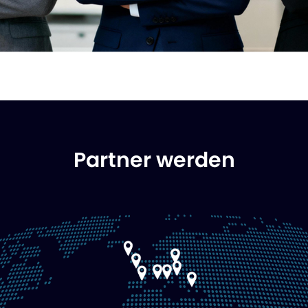
Partner werden