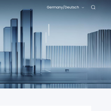
Germany/Deutsch