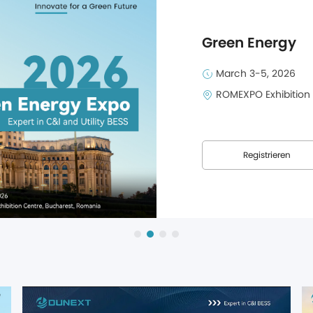
Green Energy
March 3-5, 2026
ROMEXPO Exhibition
Registrieren