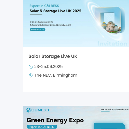
Solar Storage Live UK
23-25.09.2025
The NEC, Birmingham