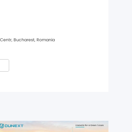
 Centr, Bucharest, Romania