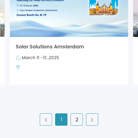
Solar Solutions Amsterdam
March 11 -13 ,2025
1
2