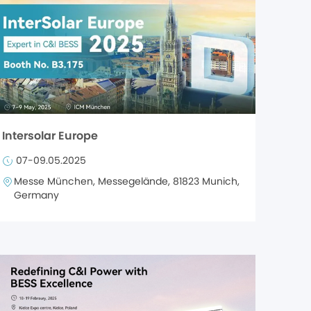
Intersolar Europe
07-09.05.2025
Messe München, Messegelände, 81823 Munich,
Germany