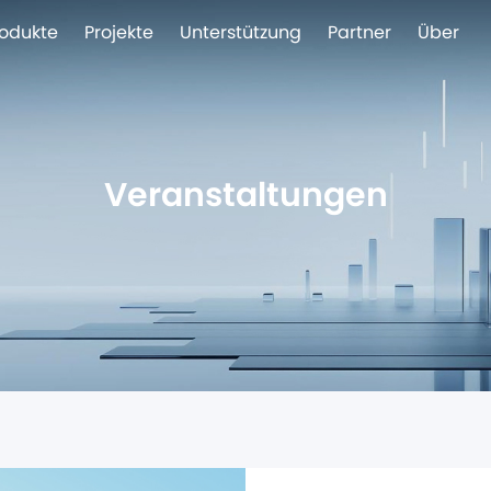
rodukte
Projekte
Unterstützung
Partner
Über
Veranstaltungen