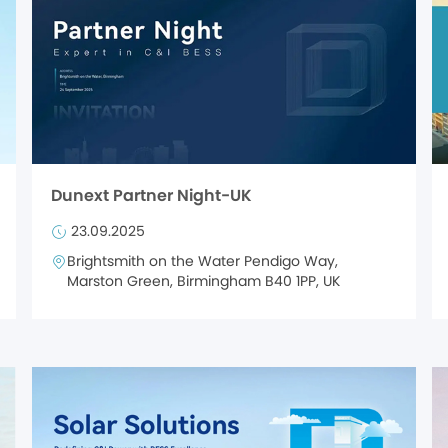
Dunext Partner Night-UK
23.09.2025
Brightsmith on the Water Pendigo Way,
Marston Green, Birmingham B40 1PP, UK