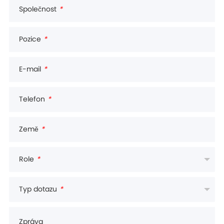
Společnost
*
Pozice
*
E-mail
*
Telefon
*
Země
*
Role
*
Typ dotazu
*
Zpráva