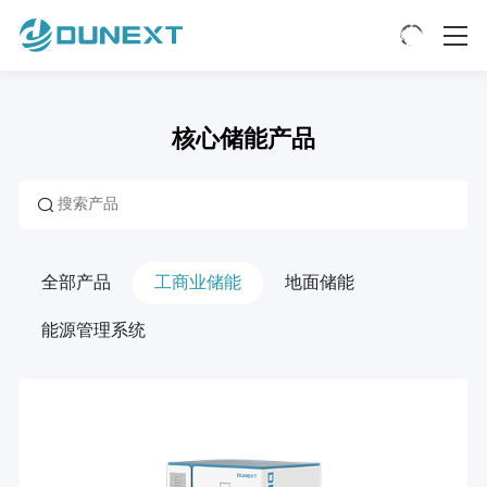
核心储能产品
全部产品
工商业储能
地面储能
能源管理系统