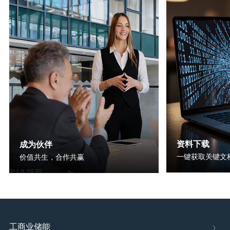
资料下载
成为伙伴
一键获取关键文
价值共生，合作共赢
工商业储能