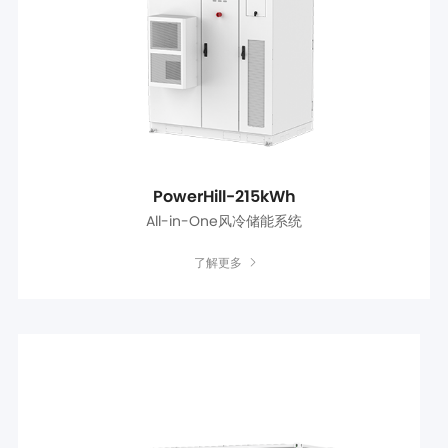
PowerHill-215kWh
All-in-One风冷储能系统
了解更多