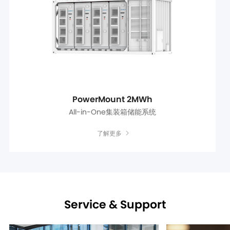
PowerMount 2MWh
All-in-One集装箱储能系统
了解更多
Service & Support