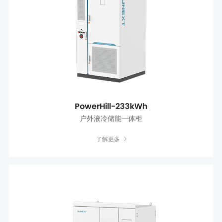
PowerHill-233kWh
户外液冷储能一体柜
了解更多