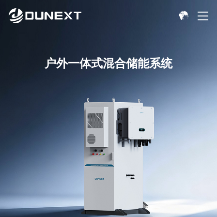
户外一体式混合储能系统