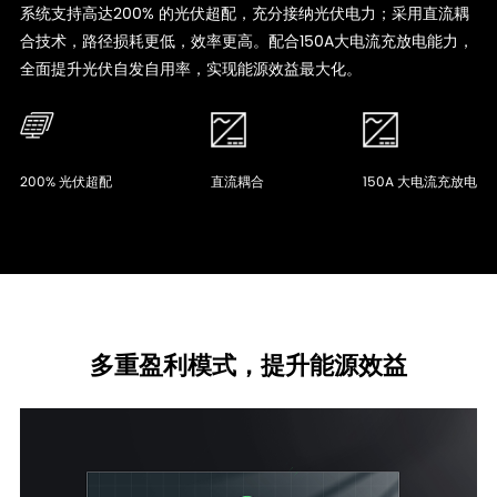
系统支持高达200% 的光伏超配，充分接纳光伏电力；采用直流耦
合技术，路径损耗更低，效率更高。配合150A大电流充放电能力，
全面提升光伏自发自用率，实现能源效益最大化。
200% 光伏超配
直流耦合
150A 大电流充放电
多重盈利模式，提升能源效益