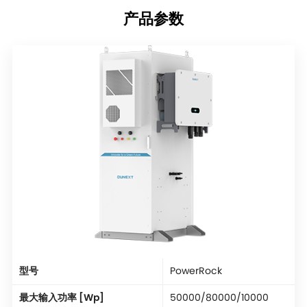
产品参数
型号
PowerRock
最大输入功率 [Wp]
50000/80000/10000