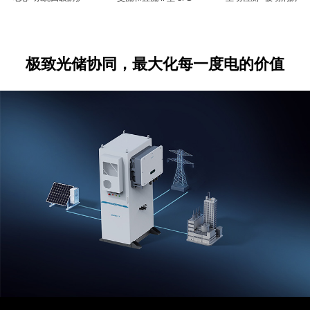
极致光储协同，最大化每一度电的价值