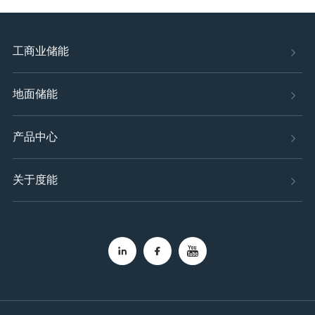
工商业储能
地面储能
产品中心
关于度能