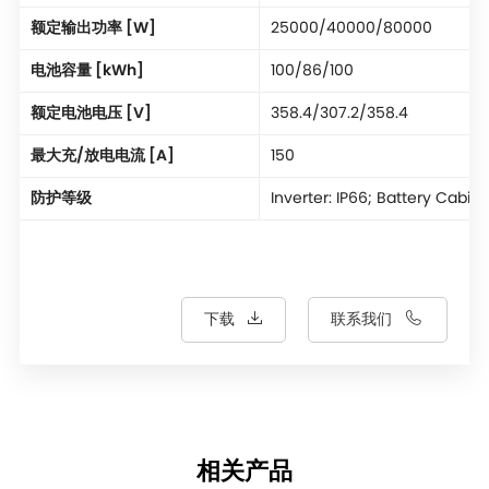
额定输出功率 [W]
25000/40000/80000
电池容量 [kWh]
100/86/100
额定电池电压 [V]
358.4/307.2/358.4
最大充/放电电流 [A]
150
防护等级
Inverter: IP66; Battery Cabine
下载
联系我们
相关产品