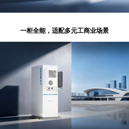
一柜全能，适配多元工商业场景