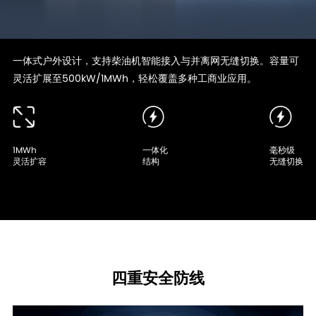
一体式户外设计，支持柴油机智能接入与并离网无缝切换。容量可
灵活扩展至500kW/1MWh，轻松覆盖多种工商业应用。
1MWh
一体化
毫秒级
灵活扩容
结构
无缝切换
四重安全防线