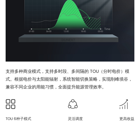
支持多种商业模式，支持多时段、多间隔的 TOU（分时电价）模
式。根据电价与太阳能辐射，系统智能切换策略，实现削峰填谷，
兼容不同企业的用能习惯，全面提升能源管理效率。
TOU 6种子模式
灵活调度
更高收益