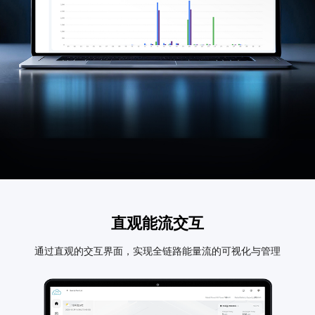
直观能流交互
通过直观的交互界面，实现全链路能量流的可视化与管理