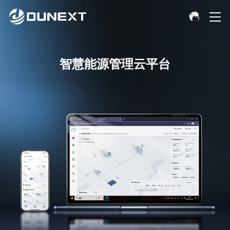
智慧能源管理云平台