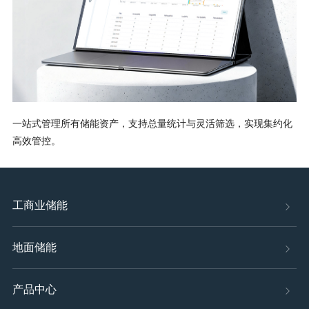
一站式管理所有储能资产，支持总量统计与灵活筛选，实现集约化
高效管控。
工商业储能
地面储能
产品中心