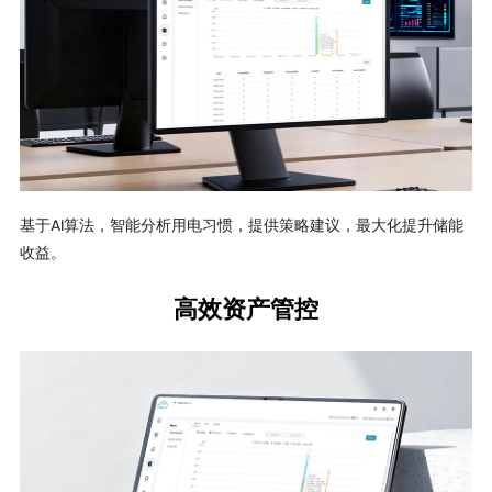
基于AI算法，智能分析用电习惯，提供策略建议，最大化提升储能
收益。
高效资产管控