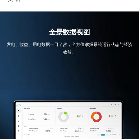
全景数据视图
发电、收益、用电数据一目了然，全方位掌握系统运行状态与经济
效益。