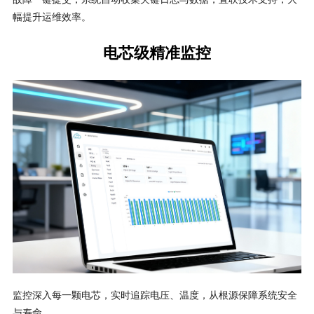
故障一键提交，系统自动收集关键日志与数据，直联技术支持，大
幅提升运维效率。
电芯级精准监控
监控深入每一颗电芯，实时追踪电压、温度，从根源保障系统安全
与寿命。