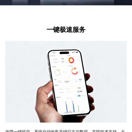
一键极速服务