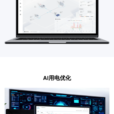
AI用电优化