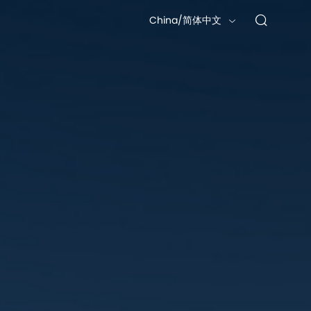
China/简体中文