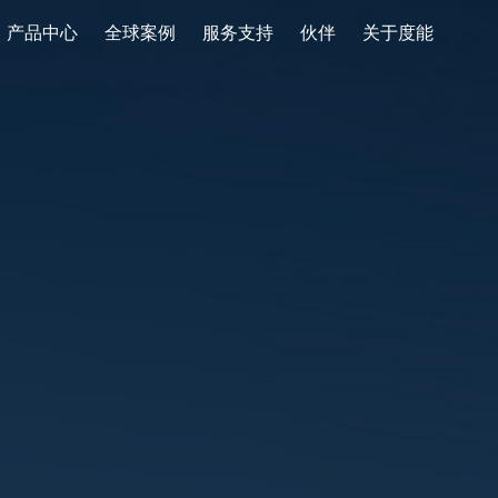
产品中心
全球案例
服务支持
伙伴
关于度能