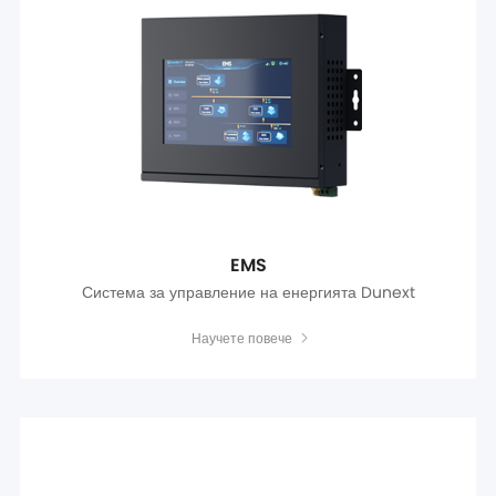
EMS
Система за управление на енергията Dunext
Научете повече